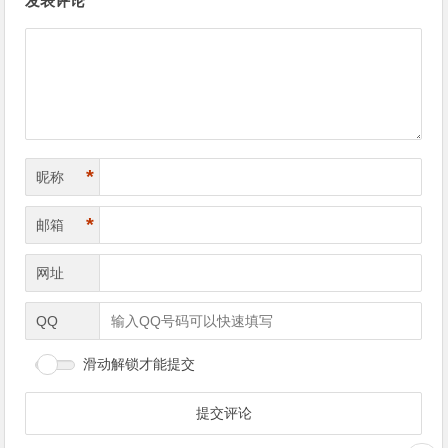
发表评论
*
昵称
*
邮箱
网址
QQ
滑动解锁才能提交