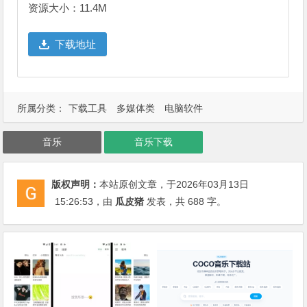
资源大小：11.4M
下载地址
所属分类：
下载工具
多媒体类
电脑软件
音乐
音乐下载
版权声明：
本站原创文章，于2026年03月13日
15:26:53
，由
瓜皮猪
发表，共 688 字。