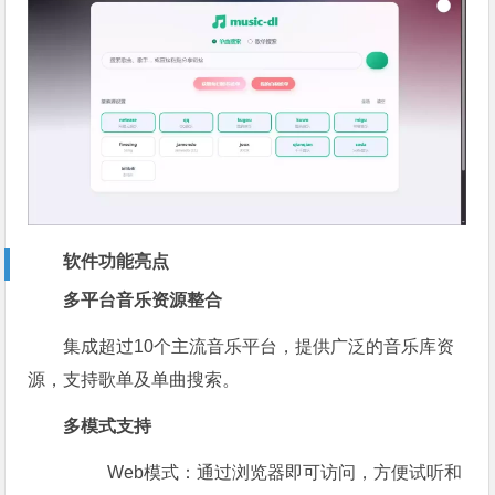
软件功能亮点
多平台音乐资源整合
集成超过10个主流音乐平台，提供广泛的音乐库资
源，支持歌单及单曲搜索。
多模式支持
Web模式：通过浏览器即可访问，方便试听和