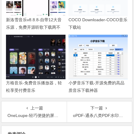
新洛雪音乐v8.8.8-自带12大音
COCO Downloader-COCO音乐
乐源，免费开源听歌下载两不
下载站
误！
方格音乐-免费音乐播放器，轻
小梦音乐下载-开源免费的高品
松享受付费音乐
质音乐下载神器
上一篇
下一篇
OneLoupe-轻巧便捷的屏幕放大镜软件
oPDF-通杀八类PDF水印的免费工具
文章导航