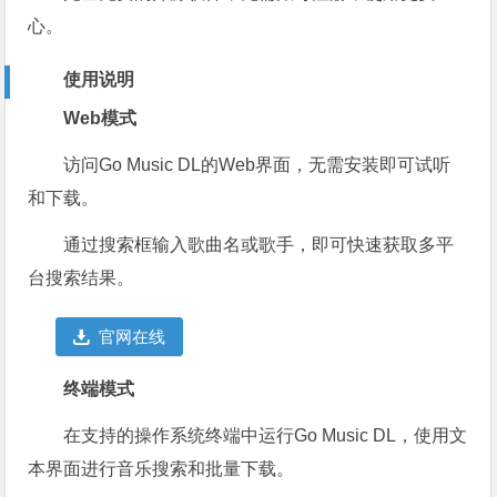
心。
使用说明
Web模式
访问Go Music DL的Web界面，无需安装即可试听
和下载。
通过搜索框输入歌曲名或歌手，即可快速获取多平
台搜索结果。
官网在线
终端模式
在支持的操作系统终端中运行Go Music DL，使用文
本界面进行音乐搜索和批量下载。