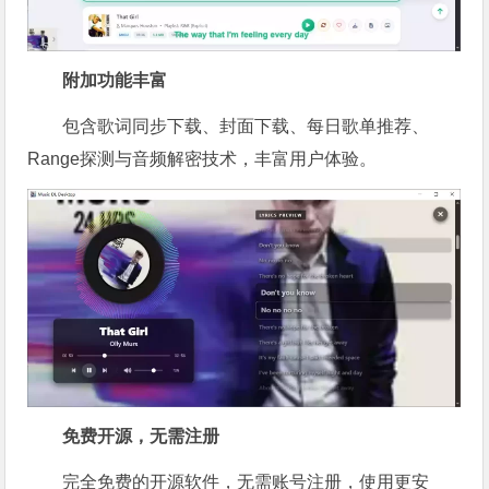
附加功能丰富
包含歌词同步下载、封面下载、每日歌单推荐、
Range探测与音频解密技术，丰富用户体验。
免费开源，无需注册
完全免费的开源软件，无需账号注册，使用更安