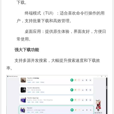
下载。
终端模式（TUI）：适合喜欢命令行操作的用
户，支持批量下载和高效管理。
桌面应用：提供原生体验，界面友好，方便日
常使用。
强大下载功能
支持多源并发搜索，大幅提升搜索速度和下载效
率。