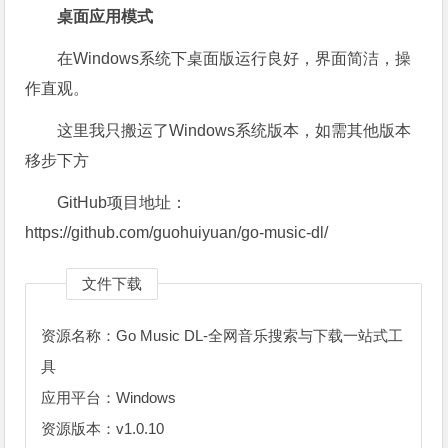
桌面应用模式
在Windows系统下桌面版运行良好，界面简洁，操
作直观。
这里我只搬运了Windows系统版本，如需其他版本
移步下方
GitHub项目地址：
https://github.com/guohuiyuan/go-music-dl/
文件下载
资源名称：Go Music DL-全网音乐搜索与下载一站式工
具
应用平台：Windows
资源版本：v1.0.10