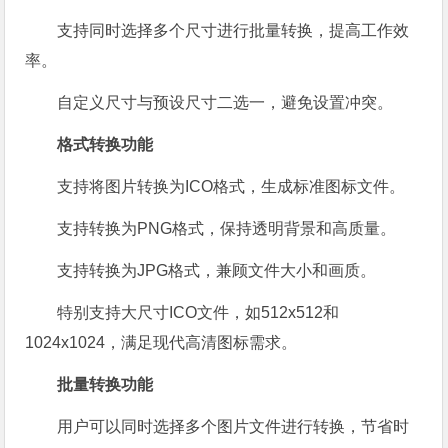
支持同时选择多个尺寸进行批量转换，提高工作效
率。
自定义尺寸与预设尺寸二选一，避免设置冲突。
格式转换功能
支持将图片转换为ICO格式，生成标准图标文件。
支持转换为PNG格式，保持透明背景和高质量。
支持转换为JPG格式，兼顾文件大小和画质。
特别支持大尺寸ICO文件，如512x512和
1024x1024，满足现代高清图标需求。
批量转换功能
用户可以同时选择多个图片文件进行转换，节省时