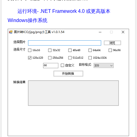
运行环境
- .NET Framework 4.0 或更高版本
Windows操作系统