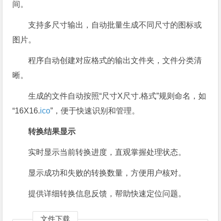
间。
支持多尺寸输出，自动批量生成不同尺寸的图标或
图片。
程序自动创建对应格式的输出文件夹，文件分类清
晰。
生成的文件自动按照“尺寸X尺寸.格式”规则命名，如
“16X16.
ico
”，便于快速识别和管理。
转换结果显示
实时显示当前转换进度，直观掌握处理状态。
显示成功和失败的转换数量，方便用户核对。
提供详细转换信息反馈，帮助快速定位问题。
文件下载