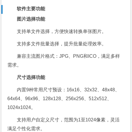
软件主要功能
图片选择功能
支持单文件选择，方便快速转换单张图片。
支持多文件批量选择，提升批量处理效率。
兼容主流图片格式：JPG、PNG和ICO，满足多样
需求。
尺寸选择功能
内置9种常用尺寸预设：16x16、32x32、48x48、
64x64、96x96、128x128、256x256、512x512、
1024x1024。
支持用户自定义尺寸，范围为1至1024像素，灵活
满足个性化需求。