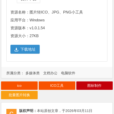
资源名称：图片转ICO、JPG、PNG小工具
应用平台：Windows
资源版本：v1.0.1.54
资源大小：27KB
下载地址
所属分类：
多媒体类
文档办公
电脑软件
ico
ICO工具
图标制作
批量图片转换
版权声明：
本站原创文章，于2026年03月11日