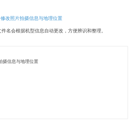
文件名会根据机型信息自动更改，方便辨识和整理。
片拍摄信息与地理位置