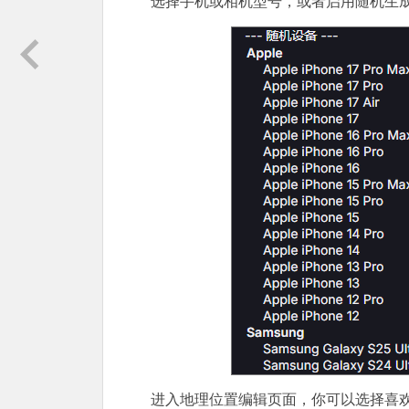
选择手机或相机型号，或者启用随机生
进入地理位置编辑页面，你可以选择喜