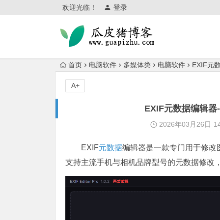
欢迎光临！
登录
首页
电脑软件
多媒体类
电脑软件
EXIF
A+
EXIF元数据编辑
2026年03月26日
1
EXIF
元数据
编辑器是一款专门用于修改
支持主流手机与相机品牌型号的元数据修改