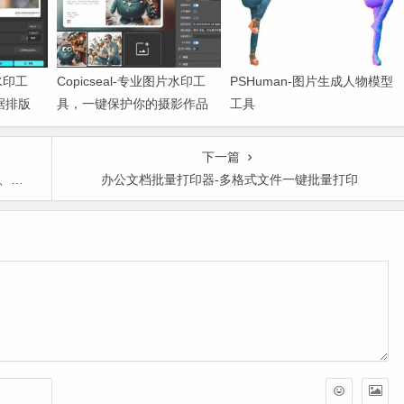
水印工
Copicseal-专业图片水印工
PSHuman-图片生成人物模型
据排版
具，一键保护你的摄影作品
工具
下一篇
图片
办公文档批量打印器-多格式文件一键批量打印