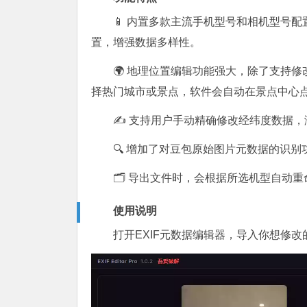
📱 内置多款主流手机型号和相机型号
置，增强数据多样性。
🌍 地理位置编辑功能强大，除了支持
择热门城市或景点，软件会自动在景点中心
✍️ 支持用户手动精确修改经纬度数据
🔍 增加了对豆包原始图片元数据的识
🗂 导出文件时，会根据所选机型自动
使用说明
打开EXIF元数据编辑器，导入你想修改