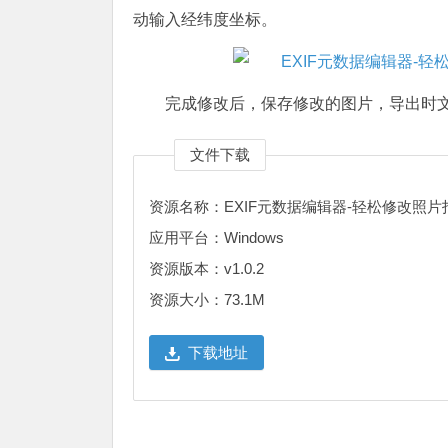
动输入经纬度坐标。
完成修改后，保存修改的图片，导出时
文件下载
资源名称：EXIF元数据编辑器-轻松修改照
应用平台：Windows
资源版本：v1.0.2
资源大小：73.1M
下载地址