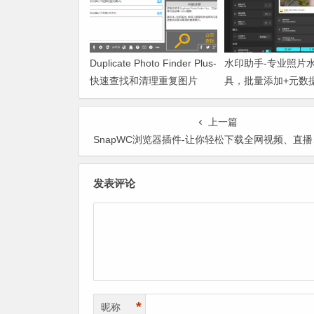
Duplicate Photo Finder Plus-
水印助手-专业照片
快速查找和清理重复图片
具，批量添加+元数
上一篇
SnapWC浏览器插件-让你轻松下载全网视频、直播、字幕与
发表评论
*
昵称