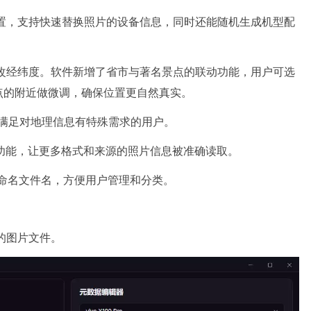
配置，支持快速替换照片的设备信息，同时还能随机生成机型配
修改经纬度。软件新增了省市与著名景点的联动功能，用户可选
点的附近做微调，确保位置更自然真实。
，满足对地理信息有特殊需求的用户。
别功能，让更多格式和来源的照片信息被准确读取。
重命名文件名，方便用户管理和分类。
的图片文件。