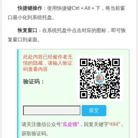
快捷键操作
：使用快捷键Ctrl + Alt + 下，将当前窗
口最小化到系统托盘。
恢复窗口
：在系统托盘中点击对应的图标，即可恢
复窗口到桌面。
此处内容已经被作者无
情的隐藏，请输入验证
码查看内容
验证码：
请关注微信公众号
“瓜皮猪”
，回复关键字“
494
”，
获取验证码。