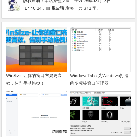
版权声明：
本站原创文章，于2025年03月13日
17:40:24
，由
瓜皮猪
发表，共 342 字。
WinSize-让你的窗口布局更高
WindowsTabs-为Windows打造
效，告别手动拖拽！
的多标签窗口管理器