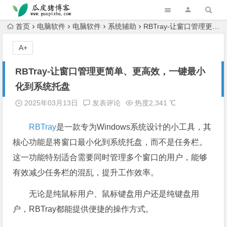
跳转到主内容
首页
电脑软件
电脑软件
系统辅助
RBTray-让窗口管理更简单、更高效，一键最小化到系统托盘
A+
RBTray-让窗口管理更简单、更高效，一键最小
化到系统托盘
2025年03月13日
发表评论
热度2,341 ℃
RBTray
是一款专为Windows系统设计的小工具，其
核心功能是将窗口最小化到系统托盘，而不是任务栏。
这一功能特别适合需要同时管理多个窗口的用户，能够
有效减少任务栏的混乱，提升工作效率。
无论是纯鼠标用户、鼠标键盘用户还是纯键盘用
户，RBTray都能提供便捷的操作方式。