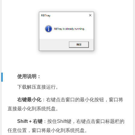
使用说明：
下载解压直接运行。
右键最小化
：右键点击窗口的最小化按钮，窗口将
直接最小化到系统托盘。
Shift + 右键
：按住Shift键，右键点击窗口标题栏的
任意位置，窗口将最小化到系统托盘。