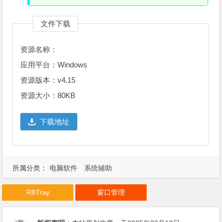
文件下载
资源名称：
应用平台：Windows
资源版本：v4.15
资源大小：80KB
下载地址
所属分类：
电脑软件
系统辅助
RBTray
窗口管理