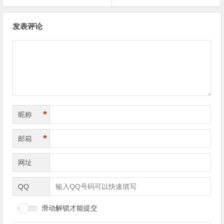
文章导航
发表评论
*
昵称
*
邮箱
网址
QQ
滑动解锁才能提交