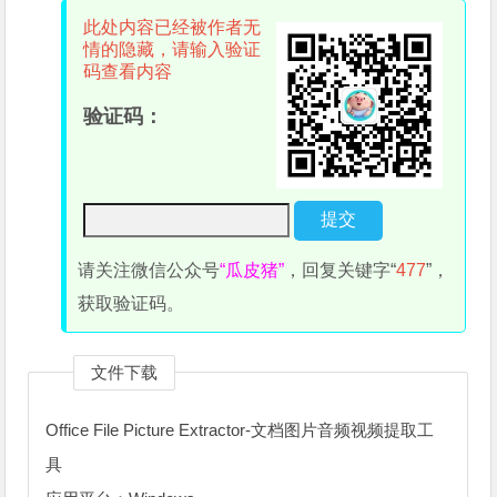
此处内容已经被作者无
情的隐藏，请输入验证
码查看内容
验证码：
请关注微信公众号
“瓜皮猪”
，回复关键字“
477
”，
获取验证码。
文件下载
Office File Picture Extractor-文档图片音频视频提取工
具