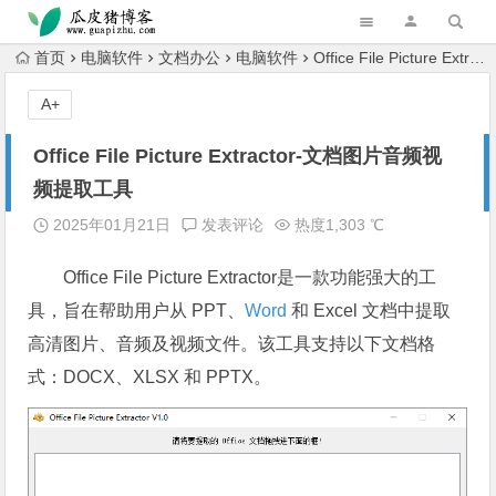
跳转到主内容
首页
电脑软件
文档办公
电脑软件
Office File Picture Extractor-文档图片音频视频提取工具
A+
Office File Picture Extractor-文档图片音频视
频提取工具
2025年01月21日
发表评论
热度1,303 ℃
Office File Picture Extractor是一款功能强大的工
具，旨在帮助用户从 PPT、
Word
和 Excel 文档中提取
高清图片、音频及视频文件。该工具支持以下文档格
式：DOCX、XLSX 和 PPTX。