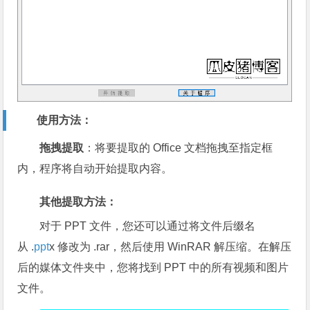
使用方法：
拖拽提取
：将要提取的 Office 文档拖拽至指定框
内，程序将自动开始提取内容。
其他提取方法
：
对于 PPT 文件，您还可以通过将文件后缀名
从 .
ppt
x 修改为 .rar，然后使用 WinRAR 解压缩。在解压
后的媒体文件夹中，您将找到 PPT 中的所有视频和图片
文件。