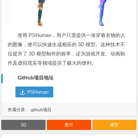
使用 PSHuman，用户只需提供一张穿着衣物的人
的图像，便可以快速生成相应的 3D 模型。这种技术不
仅提升了 3D 模型制作的效率，还为游戏开发、动画制
作及虚拟现实等领域提供了极大的便利。
GitHub项目地址
PSHuman
所属分类：
github项目
3D
图片
模型