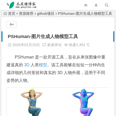
跳转到主内容
首页
资源推荐
github项目
PSHuman-图片生成人物模型工具
A+
PSHuman-图片生成人物模型工具
2025年01月15日
发表评论
热度1,491 ℃
PSHuman 是一款开源工具，旨在从单张图像中重
建逼真的
3D
人类
模型
。该工具能够在短短一分钟内生
成详细的几何形状和真实的 3D 人物外观，适用于不同
姿势的人物。