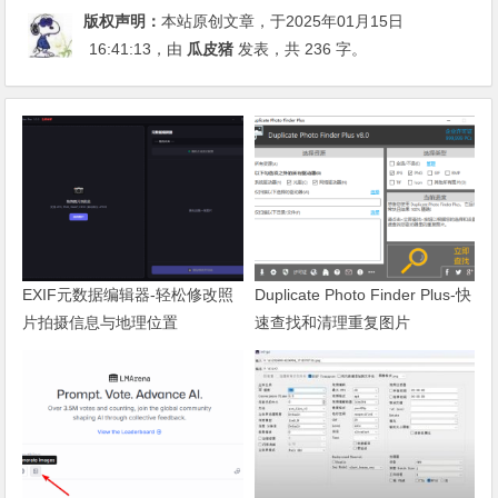
版权声明：
本站原创文章，于2025年01月15日
16:41:13
，由
瓜皮猪
发表，共 236 字。
EXIF元数据编辑器-轻松修改照
Duplicate Photo Finder Plus-快
片拍摄信息与地理位置
速查找和清理重复图片