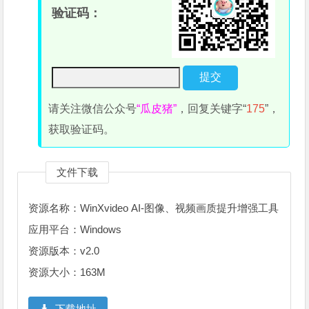
验证码：
请关注微信公众号
“瓜皮猪”
，回复关键字“
175
”，
获取验证码。
文件下载
资源名称：WinXvideo AI-图像、视频画质提升增强工具
应用平台：Windows
资源版本：v2.0
资源大小：163M
下载地址