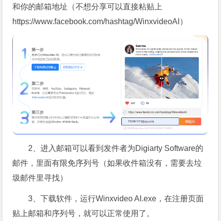
和你的邮箱地址（不想分享可以直接粘贴上
https://www.facebook.com/hashtag/WinxvideoAI）
2、进入邮箱可以看到发件者为Digiarty Software的
邮件，里面有限免序列号（如果收件箱没有，需要去垃
圾邮件里寻找）
3、下载软件，运行Winxvideo AI.exe，在注册页面
贴上邮箱和序列号，就可以正常使用了。