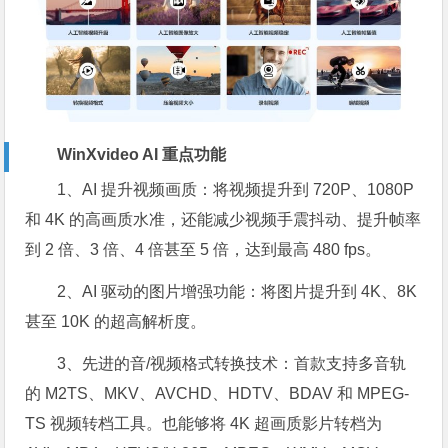
WinXvideo AI 重点功能
1、AI 提升视频画质：将视频提升到 720P、1080P
和 4K 的高画质水准，还能减少视频手震抖动、提升帧率
到 2 倍、3 倍、4 倍甚至 5 倍，达到最高 480 fps。
2、AI 驱动的图片增强功能：将图片提升到 4K、8K
甚至 10K 的超高解析度。
3、先进的音/视频格式转换技术：首款支持多音轨
的 M2TS、MKV、AVCHD、HDTV、BDAV 和 MPEG-
TS 视频转档工具。也能够将 4K 超画质影片转档为