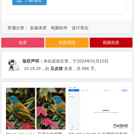
所属分类：
多媒体类
电脑软件
设计美化
画质
画质增强
视频画质
版权声明：
本站原创文章，于2024年01月10日
15:18:29
，由
瓜皮猪
发表，共 886 字。