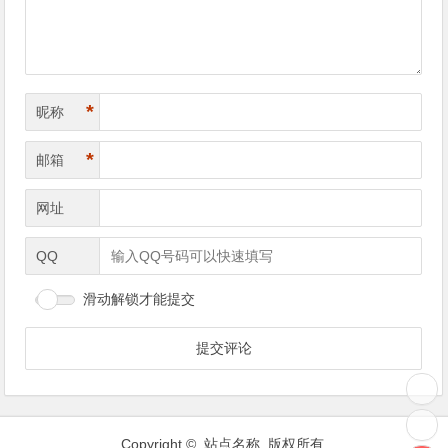
*
昵称
*
邮箱
网址
QQ
滑动解锁才能提交
Copyright © 站点名称 版权所有.