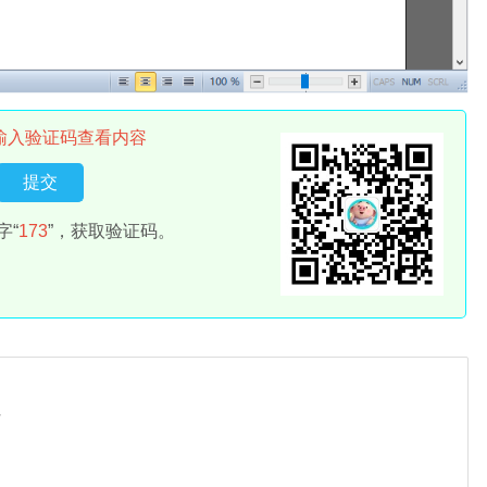
输入验证码查看内容
字“
173
”，获取验证码。
件