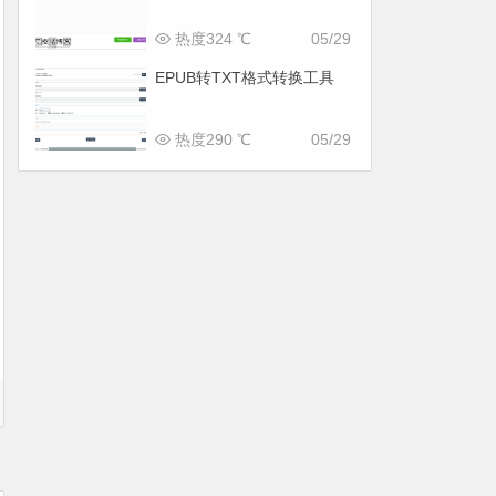
热度324 ℃
05/29
EPUB转TXT格式转换工具
热度290 ℃
05/29