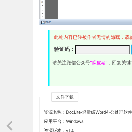
此处内容已经被作者无情的隐藏，请
验证码：
请关注微信公众号
“瓜皮猪”
，回复关键
文件下载
资源名称：DocLite-轻量级Word办公处理软
应用平台：Windows
资源版本：v1.0