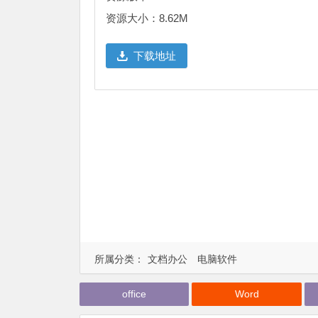
资源大小：8.62M
下载地址
所属分类：
文档办公
电脑软件
office
Word