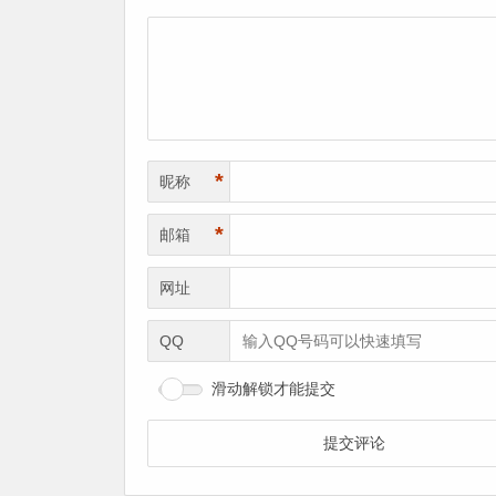
*
昵称
*
邮箱
网址
QQ
滑动解锁才能提交