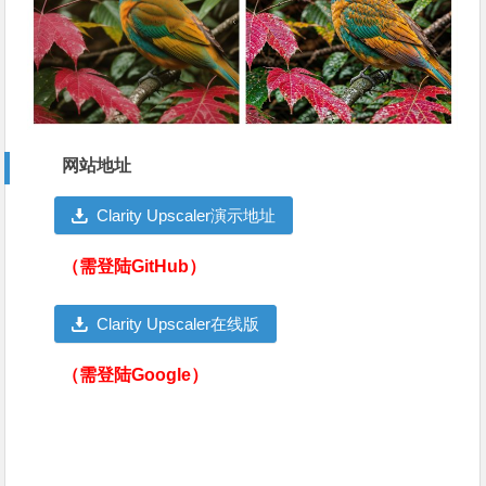
网站地址
Clarity Upscaler演示地址
（需登陆GitHub）
Clarity Upscaler在线版
（需登陆Google）