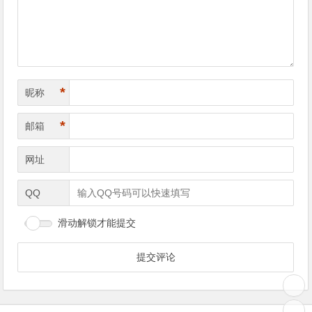
*
昵称
*
邮箱
网址
QQ
滑动解锁才能提交