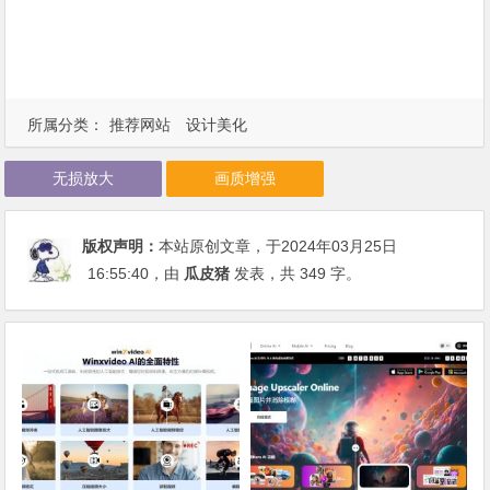
所属分类：
推荐网站
设计美化
无损放大
画质增强
版权声明：
本站原创文章，于2024年03月25日
16:55:40
，由
瓜皮猪
发表，共 349 字。