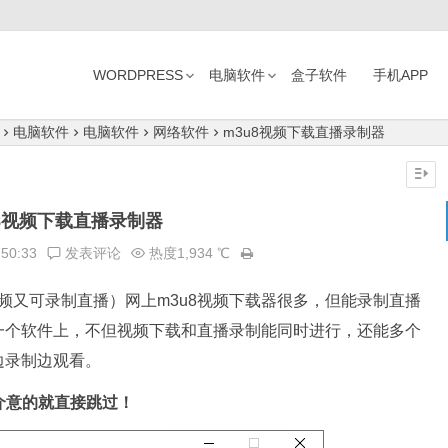
WORDPRESS
电脑软件
盒子软件
手机APP
电脑软件
电脑软件
网络软件
m3u8视频下载直播录制器
u8视频下载直播录制器
:50:33
发表评论
热度1,934 ℃
频又可录制直播）网上m3u8视频下载器很多，但能录制直播
一个软件上，不但视频下载和直播录制能同时进行，还能多个
边录制边观看。
介意的就直接跳过！