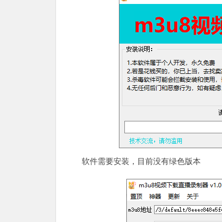
软件需要安装，目前没有绿色版本