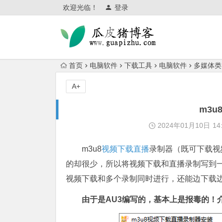
欢迎光临！
登录
首页
电脑软件
下载工具
电脑软件
多媒体类
A+
m3
2024年01月10日
14
m3u8
视频下载
直播
录制器（既可下载视
的却很少，所以将视频下载和直播录制写到
视频下载和多个录制同时进行，还能边下载
由于是AU3编写的，基本上是报毒的！