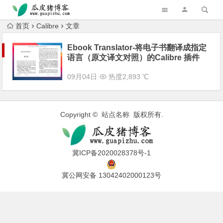
跳转到主内容
首页
Calibre
文章
Ebook Translator-将电子书翻译成指定
语言（原文译文对照）的Calibre 插件
09月04日
热度2,893 ℃
Copyright © 站点名称 版权所有.
冀ICP备2020028378号-1
冀公网安备 13042402000123号