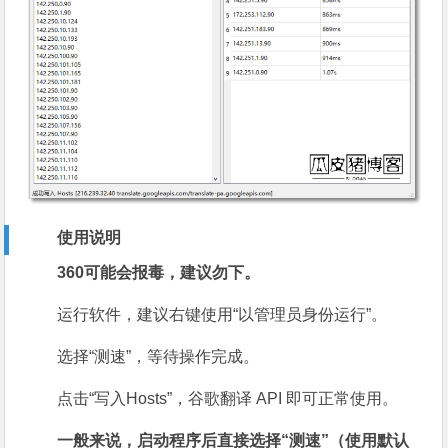
使用说明
360可能会报毒，建议勿下。
运行软件，建议右键使用“以管理员身份运行”。
选择“测速”，等待操作完成。
点击“写入Hosts”，谷歌翻译 API 即可正常使用。
一般来说，启动程序后直接选择“测速”（使用默认