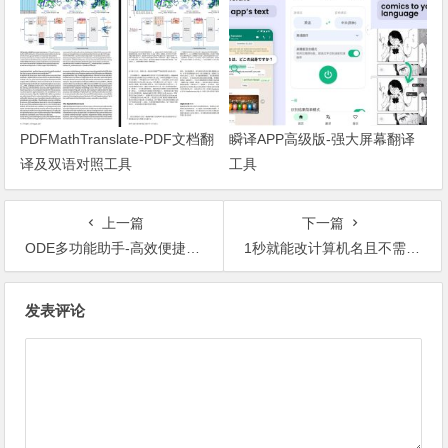
PDFMathTranslate-PDF文档翻
瞬译APP高级版-强大屏幕翻译
译及双语对照工具
工具
上一篇
下一篇
ODE多功能助手-高效便捷的百度网盘辅助下载工具
1秒就能改计算机名且不需要重启的工具
文章导航
发表评论