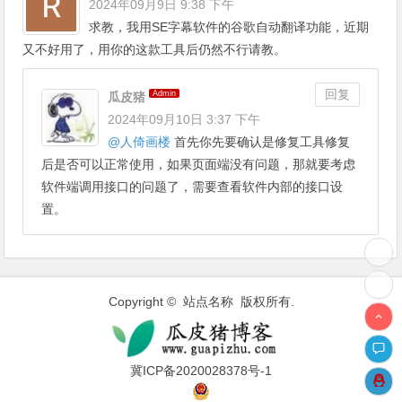
2024年09月9日 9:38 下午
求教，我用SE字幕软件的谷歌自动翻译功能，近期
又不好用了，用你的这款工具后仍然不行请教。
回复
Admin
瓜皮猪
2024年09月10日 3:37 下午
@
人倚画楼
首先你先要确认是修复工具修复
后是否可以正常使用，如果页面端没有问题，那就要考虑
软件端调用接口的问题了，需要查看软件内部的接口设
置。
Copyright © 站点名称 版权所有.
冀ICP备2020028378号-1