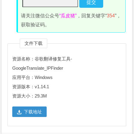
请关注微信公众号
“瓜皮猪”
，回复关键字“
354
”，
获取验证码。
文件下载
资源名称：谷歌翻译修复工具-
GoogleTranslate_IPFinder
应用平台：Windows
资源版本：v1.14.1
资源大小：29.3M
下载地址