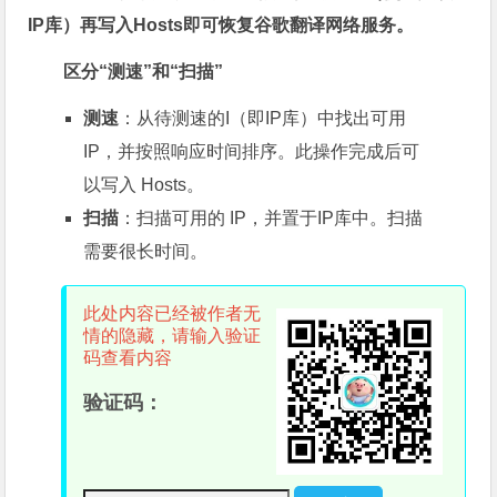
IP库）再写入Hosts即可恢复谷歌翻译网络服务。
区分“测速”和“扫描”
测速
：从待测速的I（即IP库）中找出可用
IP，并按照响应时间排序。此操作完成后可
以写入 Hosts。
扫描
：扫描可用的 IP，并置于IP库中。扫描
需要很长时间。
此处内容已经被作者无
情的隐藏，请输入验证
码查看内容
验证码：