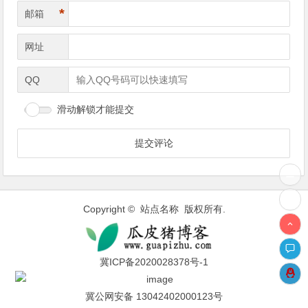
*
邮箱
网址
QQ
滑动解锁才能提交
Copyright © 站点名称 版权所有.
冀ICP备2020028378号-1
冀公网安备 13042402000123号