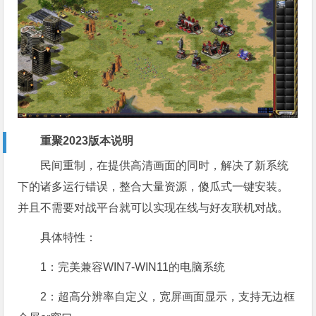
重聚2023版本说明
民间重制，在提供高清画面的同时，解决了新系统
下的诸多运行错误，整合大量资源，傻瓜式一键安装。
并且不需要对战平台就可以实现在线与好友联机对战。
具体特性：
1：完美兼容WIN7-WIN11的电脑系统
2：超高分辨率自定义，宽屏画面显示，支持无边框