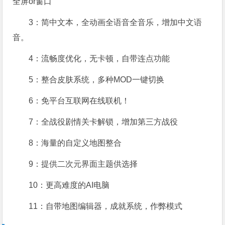
全屏or窗口
3：简中文本，全动画全语音全音乐，增加中文语
音。
4：流畅度优化，无卡顿，自带连点功能
5：整合皮肤系统，多种MOD一键切换
6：免平台互联网在线联机！
7：全战役剧情关卡解锁，增加第三方战役
8：海量的自定义地图整合
9：提供二次元界面主题供选择
10：更高难度的AI电脑
11：自带地图编辑器，成就系统，作弊模式