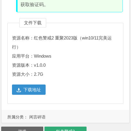
获取验证码。
文件下载
资源名称：红色警戒2 重聚2023版（win10/11完美运
行）
应用平台：Windows
资源版本：v1.0.0
资源大小：2.7G
下载地址
所属分类：
闲言碎语