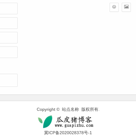
Copyright © 站点名称 版权所有.
冀ICP备2020028378号-1