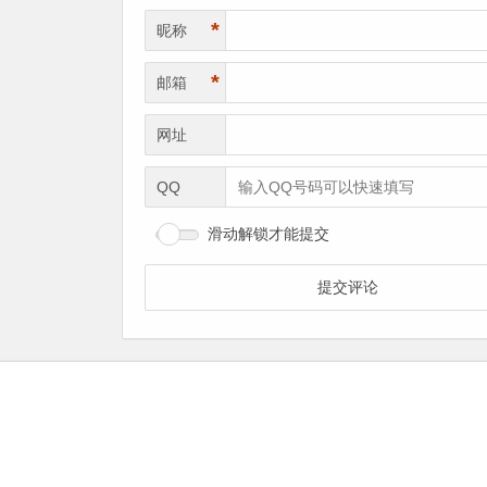
*
昵称
*
邮箱
网址
QQ
滑动解锁才能提交