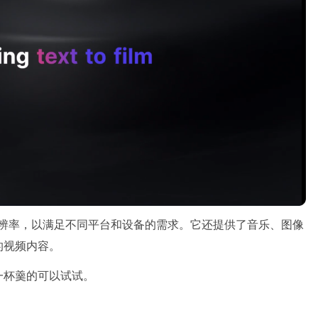
和分辨率，以满足不同平台和设备的需求。它还提供了音乐、图像
的视频内容。
一杯羹的可以试试。