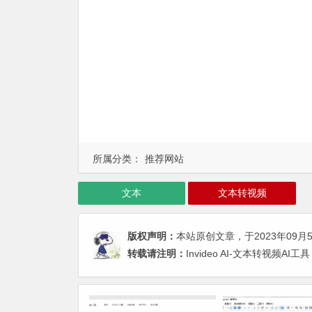
所属分类：
推荐网站
文本
文本转视频
版权声明：
本站原创文章，于2023年09月
转载请注明：
Invideo AI-文本转视频A