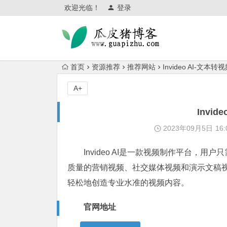
欢迎光临！
登录
首页
资源推荐
推荐网站
Invideo AI-文本转
A+
Invid
2023年09月5日
16:
Invideo AI是一款视频制作平台，用户
质量的营销视频、社交媒体视频和演示文稿
轻松地创造专业水准的视频内容。
官网地址