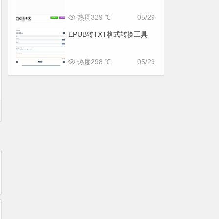
热度329 ℃
05/29
EPUB转TXT格式转换工具
热度298 ℃
05/29