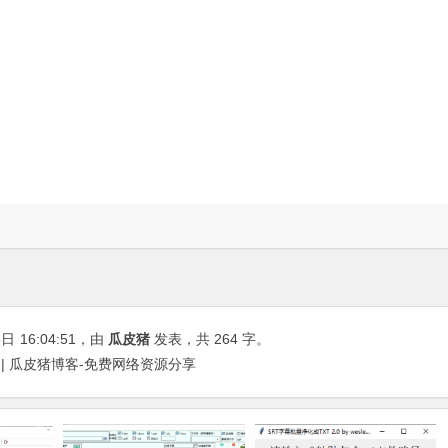
5日
16:04:51
，由
瓜皮猪
发表，共 264 字。
I工具 | 瓜皮猪博客-免费网络资源分享