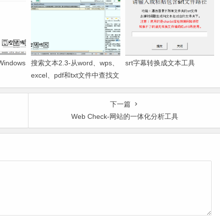
indows
搜索文本2.3-从word、wps、
srt字幕转换成文本工具
excel、pdf和txt文件中查找文
本的工具
下一篇
Web Check-网站的一体化分析工具