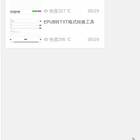
热度327 ℃
05/29
EPUB转TXT格式转换工具
热度295 ℃
05/29