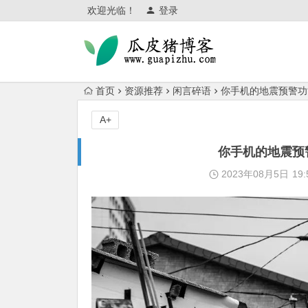
欢迎光临！
登录
首页
资源推荐
闲言碎语
你手机的地震预警功
A+
你手机的地震预
2023年08月5日
19: