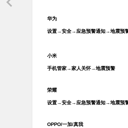
华为
设置→安全→应急预警通知→地震预
小米
手机管家→家人关怀→地震预警
荣耀
设置→安全→应急预警通知→地震预
OPPO/一加/真我