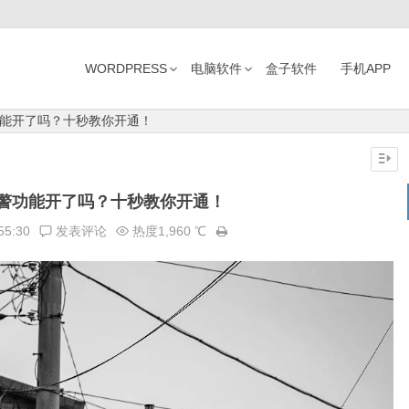
WORDPRESS
电脑软件
盒子软件
手机APP
能开了吗？十秒教你开通！
警功能开了吗？十秒教你开通！
55:30
发表评论
热度1,960 ℃