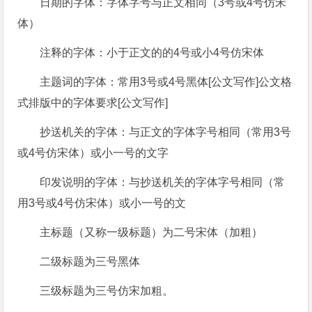
日期的字体：字体字号与正文相同（3号或4号仿宋
体）
注释的字体：小于正文的的4号或小4号仿宋体
主题词的字体：常用3号或4号黑体[公文写作]公文格
式排版中的字体要求[公文写作]
抄送机关的字体：与正文的字体字号相同（常用3号
或4号仿宋体）或小一号的文字
印发说明的字体：与抄送机关的字体字号相同（常
用3号或4号仿宋体）或小一号的文
主标题（又称一级标题）为二号宋体（加粗）
二级标题为三号黑体
三级标题为三号仿宋加粗。