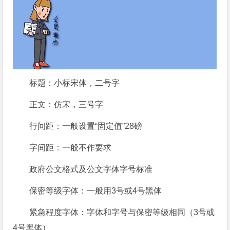
标题：小标宋体，二号字
正文：仿宋，三号字
行间距：一般设置“固定值”28磅
字间距：一般不作要求
政府公文格式及公文字体字号标准
保密等级字体：一般用3号或4号黑体
紧急程度字体：字体和字号与保密等级相同（3号或
4号黑体）