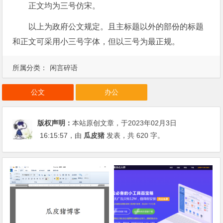
正文均为三号仿宋。
以上为政府公文规定。且主标题以外的部份的标题
和正文可采用小三号字体，但以三号为最正规。
所属分类：
闲言碎语
公文
办公
版权声明：
本站原创文章，于2023年02月3日
16:15:57
，由
瓜皮猪
发表，共 620 字。