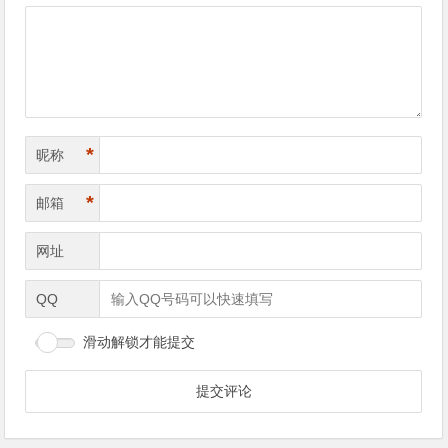
*
昵称
*
邮箱
网址
QQ
滑动解锁才能提交