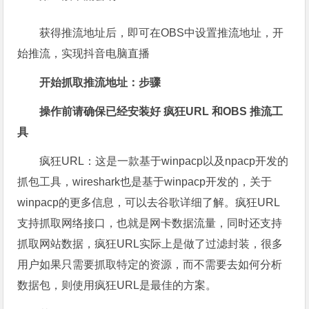
获得推流地址后，即可在OBS中设置推流地址，开
始推流，实现抖音电脑直播
开始抓取推流地址：步骤
操作前请确保已经安装好 疯狂URL 和OBS 推流工
具
疯狂URL：这是一款基于winpacp以及npacp开发的
抓包工具，wireshark也是基于winpacp开发的，关于
winpacp的更多信息，可以去谷歌详细了解。疯狂URL
支持抓取网络接口，也就是网卡数据流量，同时还支持
抓取网站数据，疯狂URL实际上是做了过滤封装，很多
用户如果只需要抓取特定的资源，而不需要去如何分析
数据包，则使用疯狂URL是最佳的方案。