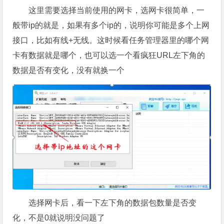
这里需要选择当前使用的网卡，选网卡很简单，一
般带ip的就是，如果有多个ip的，说明你可能是多个上网
接口，比如有线+无线。这时候看任务管理器里的哪个网
卡有数据就是哪个，也可以选一个看疯狂URL左下角的
数据是否有变化，没有就换一个
选择网卡后，看一下左下角的数据包数量是否变
化，不是0就说明没问题了