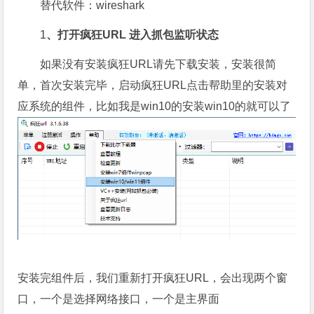
替代软件：wireshark
1
、打开疯狂
URL
进入抓包监听状态
如果没有安装疯狂URL请先下载安装，安装很简
单，首次安装完毕，启动疯狂URL点击帮助里的安装对
应系统的组件，比如我是win10的安装win10的就可以了
安装完组件后，我们重新打开疯狂URL，会出现两个窗
口，一个是选择网络接口，一个是主界面