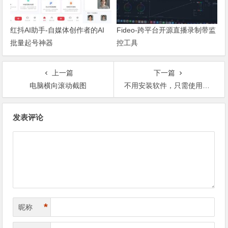
红抖AI助手-自媒体创作者的AI
Fideo-跨平台开源直播录制带监
批量起号神器
控工具
上一篇
下一篇
电脑横向滚动截图
不用安装软件，只需使用Word将字幕srt文件转换成文本
文章导航
发表评论
*
昵称