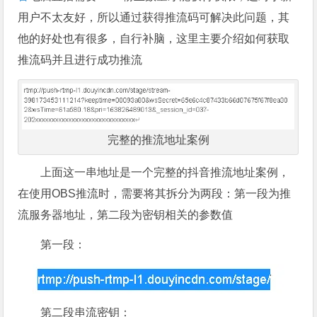
用户不太友好，所以通过获得推流码可解决此问题，其
他的好处也有很多，自行补脑，这里主要介绍如何获取
推流码并且进行成功推流
完整的推流地址案例
上面这一串地址是一个完整的抖音推流地址案例，
在使用OBS推流时，需要将其拆分为两段：第一段为推
流服务器地址，第二段为密钥相关的参数值
第一段：
第二段串流密钥：