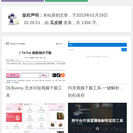
版权声明：
本站原创文章，于2023年01月29日
15:28:51
，由
瓜皮猪
发表，共 1356 字。
DLBunny-无水印短视频下载工
抖音视频下载工具-一键解析，
具
轻松保存