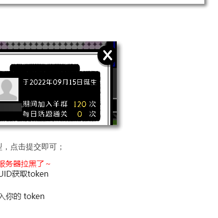
型，点击提交即可；