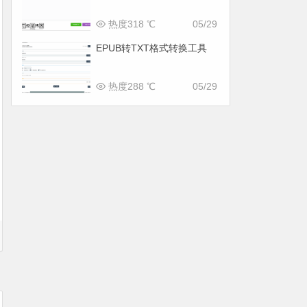
热度318 ℃
05/29
EPUB转TXT格式转换工具
热度288 ℃
05/29