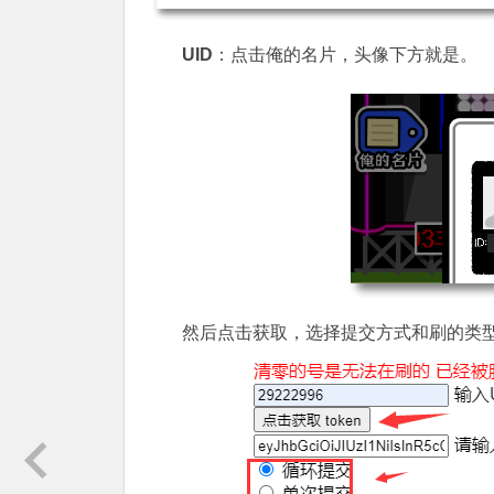
UID
：点击俺的名片，头像下方就是。
然后点击获取，选择提交方式和刷的类