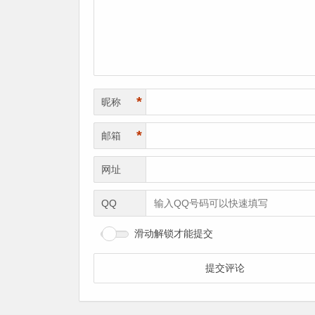
*
昵称
*
邮箱
网址
QQ
滑动解锁才能提交