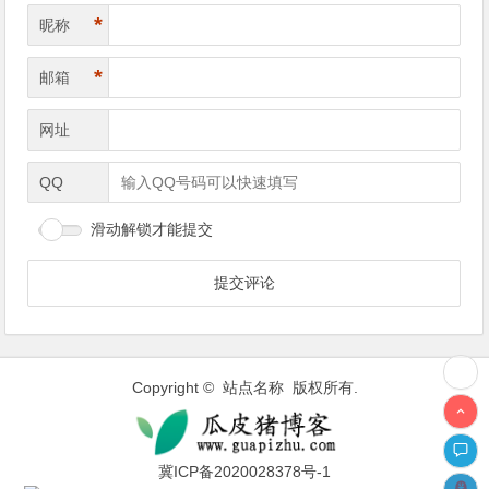
*
昵称
*
邮箱
网址
QQ
滑动解锁才能提交
Copyright © 站点名称 版权所有.
冀ICP备2020028378号-1