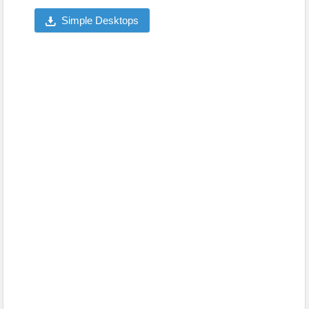
Simple Desktops