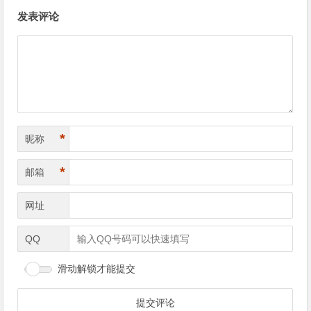
文章导航
发表评论
*
昵称
*
邮箱
网址
QQ
滑动解锁才能提交