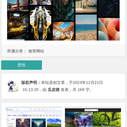
所属分类：
推荐网站
壁纸
版权声明：
本站原创文章，于2023年12月21日
15:13:20
，由
瓜皮猪
发表，共 169 字。