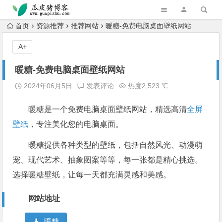
跳转到主内容
首页
资源推荐
推荐网站
暖糖-免费电脑桌面壁纸网站
A+
暖糖-免费电脑桌面壁纸网站
2024年06月5日
发表评论
热度2,523 ℃
暖糖是一个免费电脑桌面壁纸网站，精选高清
全屏
壁纸
，专注美化您的电脑桌面。
暖糖提供各种类型的壁纸，包括自然风光、动漫萌
宠、现代艺术、抽象图案等等，每一张都是精心挑选。
选择暖糖壁纸，让每一天都充满灵感和美感。
网站地址
暖糖