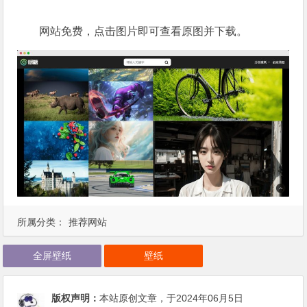
网站免费，点击图片即可查看原图并下载。
所属分类：
推荐网站
全屏壁纸
壁纸
版权声明：
本站原创文章，于2024年06月5日