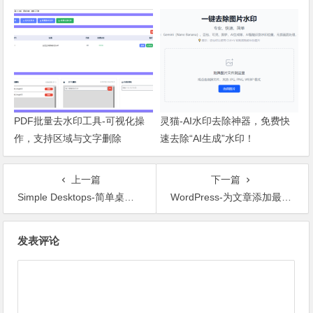
PDF批量去水印工具-可视化操
灵猫-AI水印去除神器，免费快
作，支持区域与文字删除
速去除“AI生成”水印！
上一篇
下一篇
Simple Desktops-简单桌面下载，返璞归真
WordPress-为文章添加最后更新时间
文章导航
发表评论