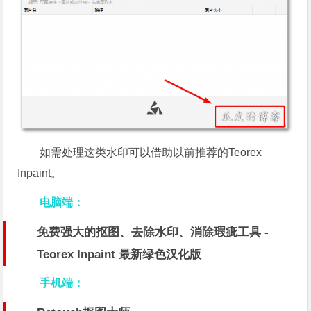
如需处理这类水印可以借助以前推荐的Teorex
Inpaint。
电脑端：
免费强大的抠图、去除水印、消除瑕疵工具 -
Teorex Inpaint 最新绿色汉化版
手机端：