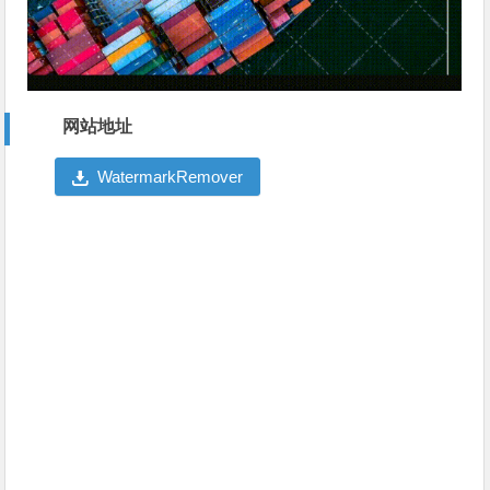
网站地址
WatermarkRemover