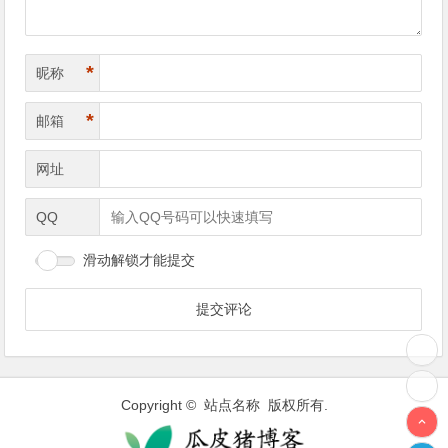
*
昵称
*
邮箱
网址
QQ
滑动解锁才能提交
Copyright © 站点名称 版权所有.