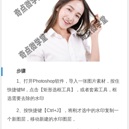
步骤
1、打开Photoshop软件，导入一张图片素材，按住
快捷键M，点击【矩形选框工具】，或者套索工具，框
选需要去除的水印
2、按快捷键【Ctrl+J】，将刚才选中的水印复制一
个新图层，移动新建的水印图层，