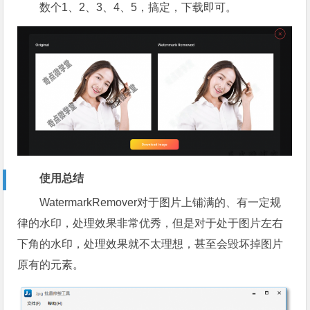
数个1、2、3、4、5，搞定，下载即可。
使用总结
WatermarkRemover对于图片上铺满的、有一定规
律的水印，处理效果非常优秀，但是对于处于图片左右
下角的水印，处理效果就不太理想，甚至会毁坏掉图片
原有的元素。