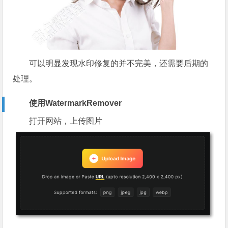
可以明显发现水印修复的并不完美，还需要后期的
处理。
使用WatermarkRemover
打开网站，上传图片