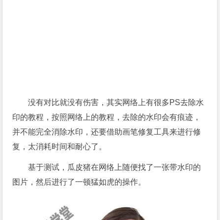
没有对比就没有伤害，其实网络上有很多PS去除水
印的教程，按照网络上的教程，去除的水印会有痕迹，
并不能完全消除水印，还要借助画笔修复工具来进行修
复，太消耗时间和耐心了。
基于测试，瓜皮猪在网络上随便找了一张带水印的
图片，然后进行了一顿猛如虎的操作。