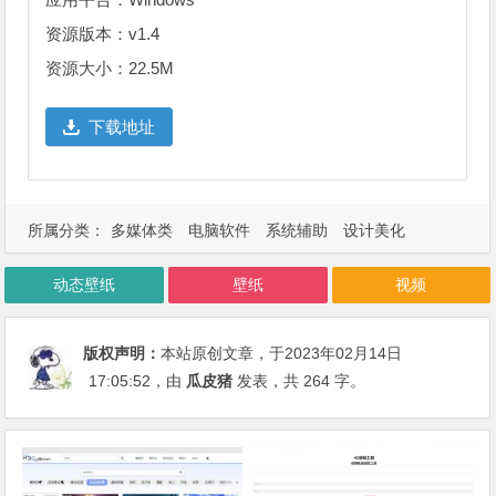
资源版本：v1.4
资源大小：22.5M
下载地址
所属分类：
多媒体类
电脑软件
系统辅助
设计美化
动态壁纸
壁纸
视频
版权声明：
本站原创文章，于2023年02月14日
17:05:52
，由
瓜皮猪
发表，共 264 字。