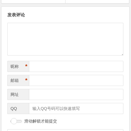
文章导航
发表评论
*
昵称
*
邮箱
网址
QQ
滑动解锁才能提交