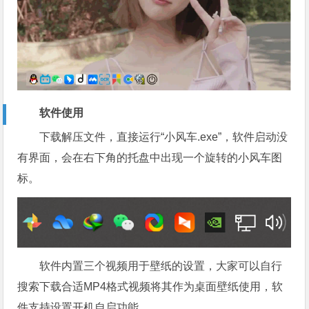
软件使用
下载解压文件，直接运行“小风车.exe”，软件启动没
有界面，会在右下角的托盘中出现一个旋转的小风车图
标。
软件内置三个视频用于壁纸的设置，大家可以自行
搜索下载合适MP4格式视频将其作为桌面壁纸使用，软
件支持设置开机自启功能。