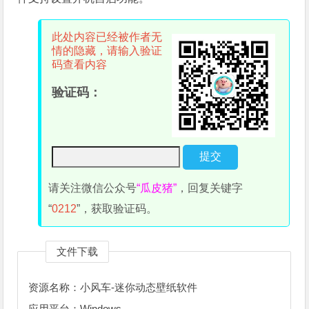
此处内容已经被作者无
情的隐藏，请输入验证
码查看内容
验证码：
请关注微信公众号
“瓜皮猪”
，回复关键字
“
0212
”，获取验证码。
文件下载
资源名称：小风车-迷你动态壁纸软件
应用平台：Windows