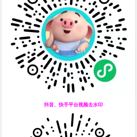
抖音、快手平台视频去水印