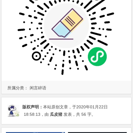
所属分类：
闲言碎语
版权声明：
本站原创文章，于2020年01月22日
18:58:13
，由
瓜皮猪
发表，共 56 字。