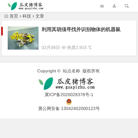
跳转到主内容
首页
科技
文章
利用其胡须寻找并识别物体的机器鼠
02月08日
热度2,915 ℃
Copyright © 站点名称 版权所有.
冀ICP备2020028378号-1
冀公网安备 13042402000123号