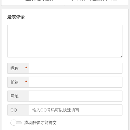
文章导航
发表评论
*
昵称
*
邮箱
网址
QQ
滑动解锁才能提交