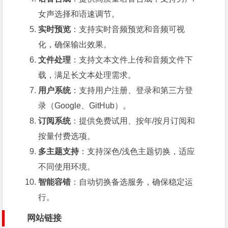
女声选择和语速调节。
实时预览
：支持实时音频预览和音频可视
化，确保输出效果。
文件处理
：支持文本文件上传和音频文件下
载，满足长文本处理需求。
用户系统
：支持用户注册、登录和第三方登
录（Google、GitHub）。
订阅系统
：提供免费试用、按年/按月订阅和
按量付费选项。
多主题支持
：支持深色/浅色主题切换，适应
不同使用环境。
智能容错
：自动切换备选服务，确保稳定运
行。
网站链接