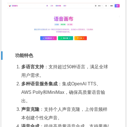
功能特色
多语言支持
：支持超过50种语言，满足全球
用户需求。
多种语音服务集成
：集成OpenAI TTS、
AWS Polly和MiniMax，确保高质量语音输
出。
声音克隆
：支持个人声音克隆，上传音频样
本创建个性化声音。
语音合成
：提供高质量语音合成，支持男声/