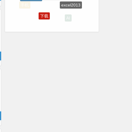
手机
下载
AI
视频