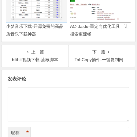
小梦音乐下载-开源免费的高品
AC-Baidu-重定向优化工具，让
质音乐下载神器
搜索更流畅
上一篇
下一篇
bilibili视频下载-油猴脚本
TabCopy插件-一键复制网页标题和网址
文章导航
发表评论
*
昵称