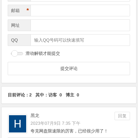
*
邮箱
网址
QQ
滑动解锁才能提交
目前评论：2 其中：访客 0 博主 0
黑龙
回复
2023年07月9日 7:35 下午
夸克网盘限速限的厉害，已经很少用了！