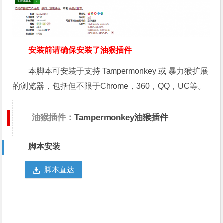
安装前请确保安装了油猴插件
本脚本可安装于支持 Tampermonkey 或 暴力猴扩展
的浏览器，包括但不限于Chrome，360，QQ，UC等。
油猴插件：
Tampermonkey油猴插件
脚本安装
脚本直达