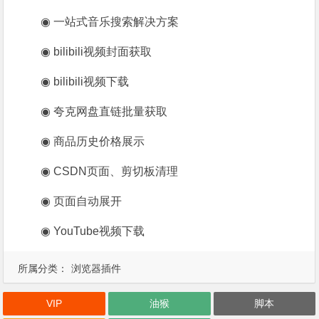
◉ 一站式音乐搜索解决方案
◉ bilibili视频封面获取
◉ bilibili视频下载
◉ 夸克网盘直链批量获取
◉ 商品历史价格展示
◉ CSDN页面、剪切板清理
◉ 页面自动展开
◉ YouTube视频下载
所属分类：
浏览器插件
VIP
油猴
脚本