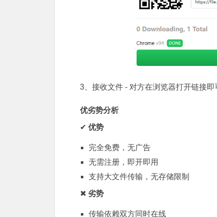
3、接收文件 - 对方在浏览器打开链接
优劣势分析
✔
优势
完全免费，无广告
无需注册，即开即用
支持大文件传输，无存储限制
✖
劣势
传输依赖双方同时在线