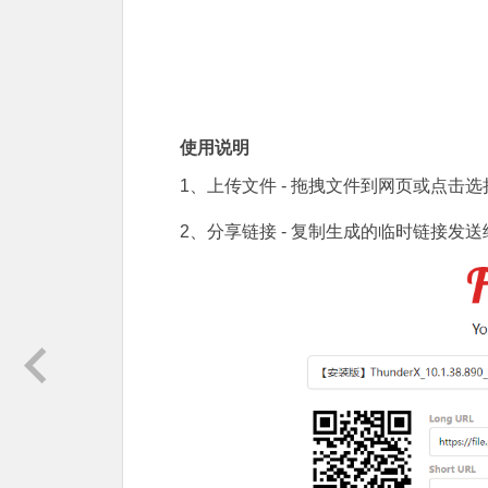
使用说明
1、上传文件 - 拖拽文件到网页或点击选
2、分享链接 - 复制生成的临时链接发