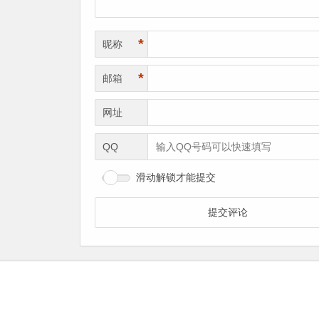
*
昵称
*
邮箱
网址
QQ
滑动解锁才能提交