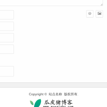
Copyright © 站点名称 版权所有.