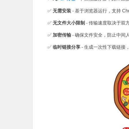
✅
无需安装
- 基于浏览器运行，支持 Chrom
✅
无文件大小限制
- 传输速度取决于双
✅
加密传输
- 确保文件安全，防止中间
✅
临时链接分享
- 生成一次性下载链接