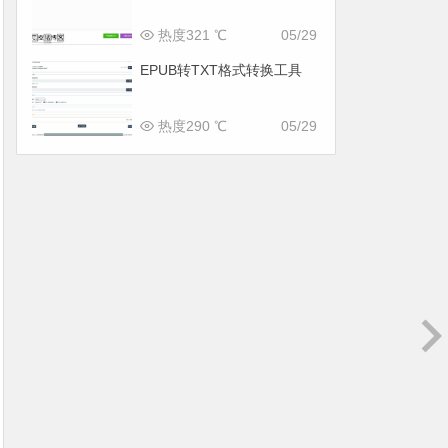
热度321 ℃
05/29
EPUB转TXT格式转换工具
热度290 ℃
05/29