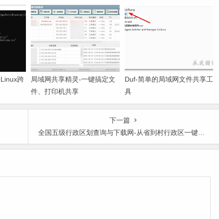
、Linux跨
局域网共享精灵-一键搞定文
Duf-简单的局域网文件共享工
件、打印机共享
具
下一篇
全国五级行政区划查询与下载网-从省到村行政区一键查询下载