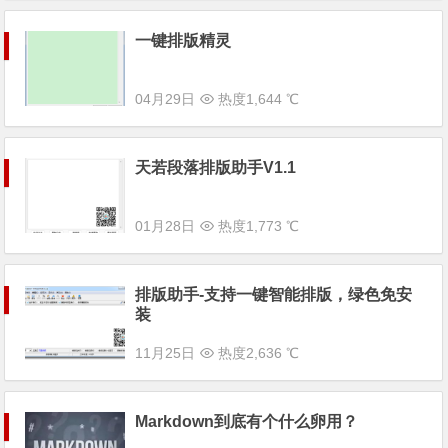
一键排版精灵
04月29日
热度1,644 ℃
天若段落排版助手V1.1
01月28日
热度1,773 ℃
排版助手-支持一键智能排版，绿色免安
装
11月25日
热度2,636 ℃
Markdown到底有个什么卵用？