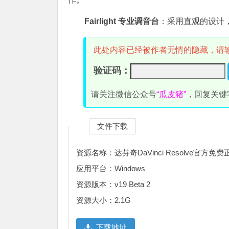
Fairlight 专业调音台
：采用直观的设计
此处内容已经被作者无情的隐藏，请
验证码：
请关注微信公众号
“瓜皮猪”
，回复关键
文件下载
资源名称：达芬奇DaVinci Resolve官方免
应用平台：Windows
资源版本：v19 Beta 2
资源大小：2.1G
下载地址