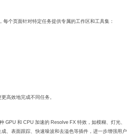
门的“页面”，每个页面针对特定任务提供专属的工作区和工具集：
便更高效地完成不同任务。
过100种 GPU 和 CPU 加速的 Resolve FX 特效，如模糊、灯光、
生成、表面跟踪、快速噪波和去溢色等插件，进一步增强用户