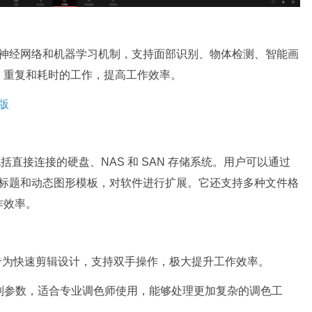
是一款高端深度神经网络和机器学习机制，支持面部识别、物体检测、智能画
、重复和耗时的工作，提高工作效率。
方案，包括直接连接的硬盘、NAS 和 SAN 存储系统。用户可以通过
第三方标题和动态图形模板，对软件进行扩展。它还支持多种文件格
作效率。
专为快速剪辑设计，支持双手操作，极大提升工作效率。
制参数，适合专业调色师使用，能够处理更加复杂的调色工