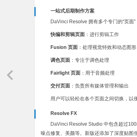
一站式后期制作方案
DaVinci Resolve 拥有多个专
快编和剪辑页面
：进行剪辑工作
Fusion 页面
：处理视觉特效和动态图形
调色页面
：专注于调色处理
Fairlight 页面
：用于音频处理
交付页面
：负责所有媒体管理和输出
用户可以轻松在各个页面之间切换，以
Resolve FX
DaVinci Resolve Studio 中包含超
噪点修复、美颜等。新版还添加了深度贴图