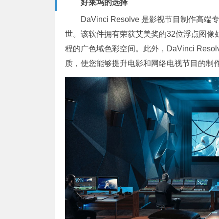
好莱坞的选择
DaVinci Resolve 是影视节目
世。该软件拥有荣获艾美奖的32位浮点图像
程的广色域色彩空间。此外，DaVinci Resol
质，使您能够提升电影和网络电视节目的制