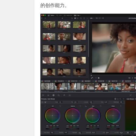
的创作能力。