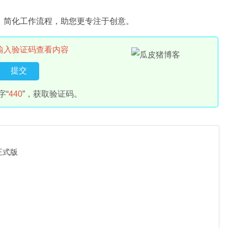
，简化工作流程，助您更专注于创意。
输入验证码查看内容
字“
440
”，获取验证码。
费正式版