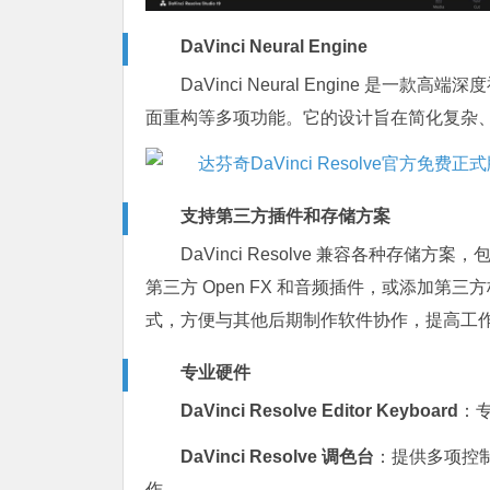
DaVinci Neural Engine
DaVinci Neural Engine 
面重构等多项功能。它的设计旨在简化复杂
支持第三方插件和存储方案
DaVinci Resolve 兼容各种存储
第三方 Open FX 和音频插件，或添加
式，方便与其他后期制作软件协作，提高工
专业硬件
DaVinci Resolve Editor Keyboard
：
DaVinci Resolve 调色台
：提供多项控
作。