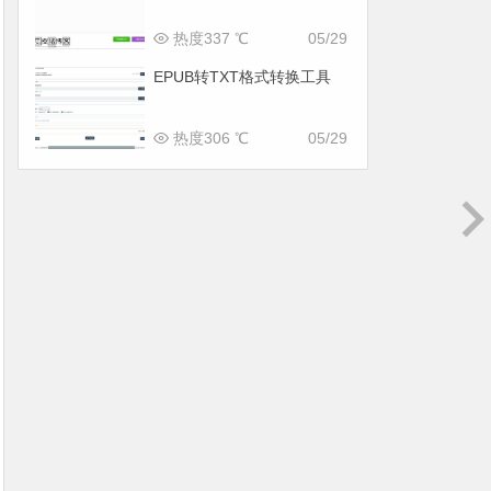
热度337 ℃
05/29
EPUB转TXT格式转换工具
热度306 ℃
05/29