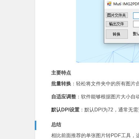
主要特点
批量转换
：轻松将文件夹中的所有图片合
自适应调整
：软件能够根据图片大小自
默认DPI设置
：默认DPI为72，通常无
总结
相比前面推荐的单张图片转PDF工具，