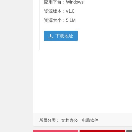
应用平台：Windows
资源版本：v1.0
资源大小：5.1M
下载地址
所属分类：
文档办公
电脑软件