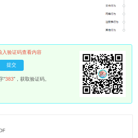
输入验证码查看内容
字“
383
”，获取验证码。
DF