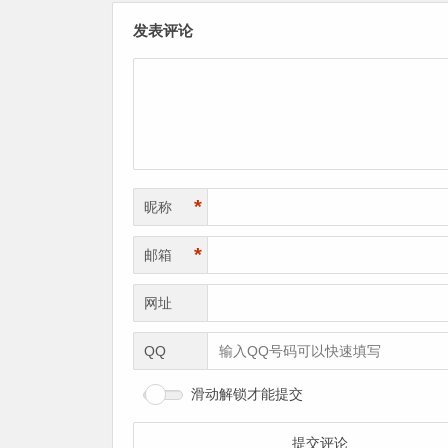
发表评论
*
昵称
*
邮箱
网址
QQ
滑动解锁才能提交