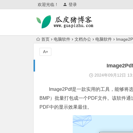
欢迎光临！
登录
首页
电脑软件
文档办公
电脑软件
Image
A+
Image2
2024年09月12日
13
Image2Pdf是一款实用的工具，能够
BMP）批量打包成一个PDF文件。该软件
PDF中的显示效果最佳。