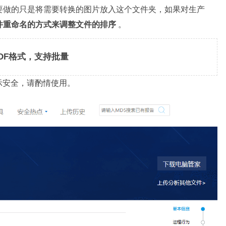
要做的只是将需要转换的图片放入这个文件夹，如果对生产
件重命名的方式来调整文件的排序
。
DF格式，支持批量
示安全，请酌情使用。