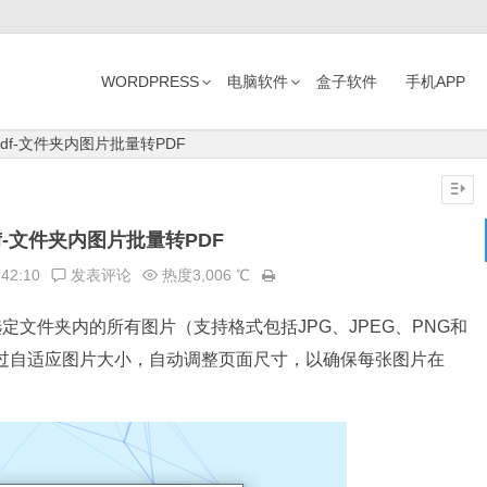
WORDPRESS
电脑软件
盒子软件
手机APP
2Pdf-文件夹内图片批量转PDF
Pdf-文件夹内图片批量转PDF
:42:10
发表评论
热度3,006 ℃
将选定文件夹内的所有图片（支持格式包括JPG、JPEG、PNG和
通过自适应图片大小，自动调整页面尺寸，以确保每张图片在