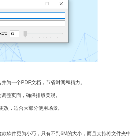
并为一个PDF文档，节省时间和精力。
动调整页面，确保排版美观。
需更改，适合大部分使用场景。
这款软件更为小巧，只有不到6M的大小，而且支持将文件夹中