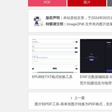
PDF
图片
版权声明：
本站原创文章，于2024年09月
转载请注明：
Image2Pdf-文件夹内图片
EPUB转TXT格式转换工具
EXIF元数据编辑器
照片拍摄信息与地理
上一篇
图片转PDF工具-将单张图片转换为PDF格式，支