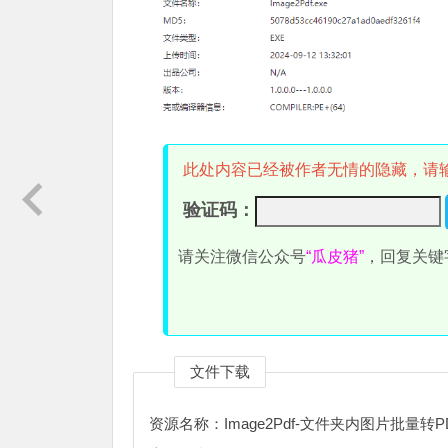
此处内容已经被作者无情的隐藏，请
验证码：
请关注微信公众号
“瓜皮猪”
，回复关键
文件下载
资源名称：Image2Pdf-文件夹内图片批量转P