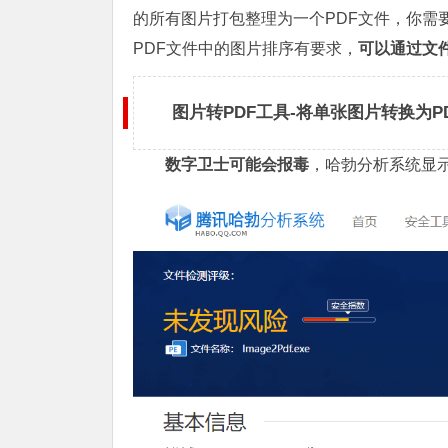
的所有图片打包整理为一个PDF文件，你需
PDF文件中的图片排序有要求，
可以通过文
图片转PDF工具-将单张图片转换为P
数字卫士可能会报毒
，哈勃分析系统显