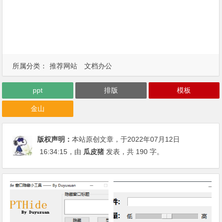
所属分类：
推荐网站
文档办公
ppt
排版
模板
金山
版权声明：
本站原创文章，于2022年07月12日
16:34:15
，由
瓜皮猪
发表，共 190 字。