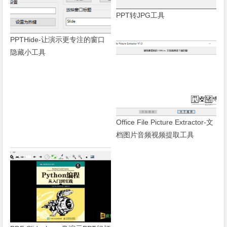
PPT转JPG工具
PPTHide-让演示更专注的窗口
隐藏小工具
Office File Picture Extractor-文
档图片音频视频提取工具