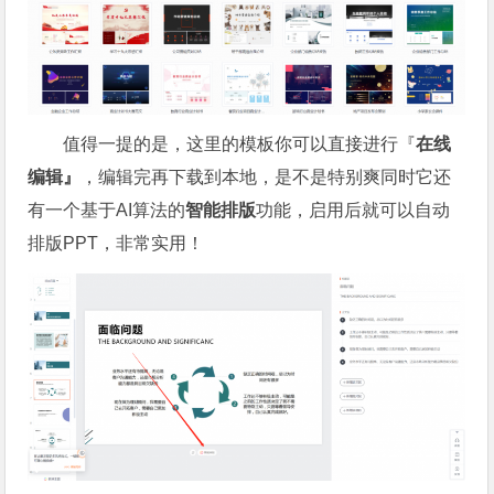
值得一提的是，这里的模板你可以直接进行『
在线
编辑』
，编辑完再下载到本地，是不是特别爽同时它还
有一个基于AI算法的
智能排版
功能，启用后就可以自动
排版PPT，非常实用！