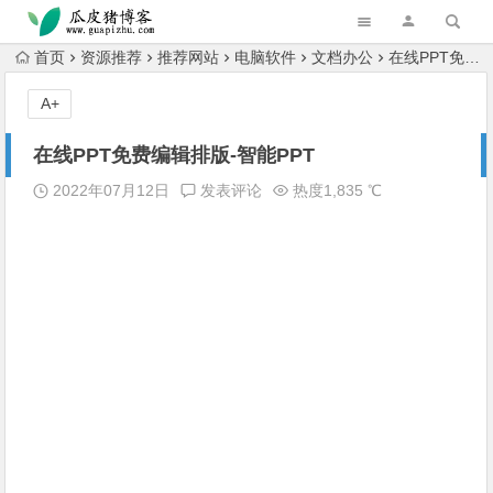
跳转到主内容
首页
资源推荐
推荐网站
电脑软件
文档办公
在线PPT免费编辑排版-智能PPT
A+
在线PPT免费编辑排版-智能PPT
2022年07月12日
发表评论
热度1,835 ℃