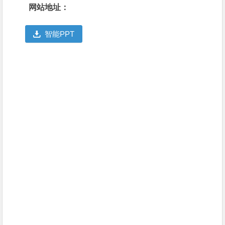
网站地址：
智能PPT