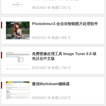
06月26日
热度5,721 ℃
Photolemur3-全自动智能图片处理软件
04月21日
热度2,455 ℃
免费图像处理工具 Image Tuner 6.8 绿
色汉化中文版
03月14日
热度2,734 ℃
微信Markdown编辑器
03月06日
热度1,510 ℃