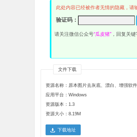
此处内容已经被作者无情的隐藏，请
验证码：
请关注微信公众号
“瓜皮猪”
，回复关键
文件下载
资源名称：原本图片去灰底、漂白、增强软件 1
应用平台：Windows
资源版本：1.3
资源大小：8.19M
下载地址