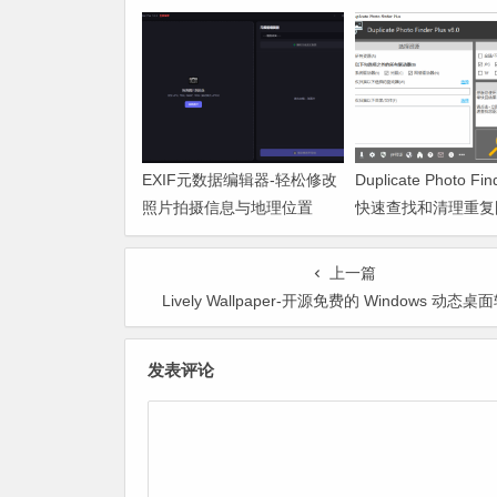
EXIF元数据编辑器-轻松修改
Duplicate Photo Fin
照片拍摄信息与地理位置
快速查找和清理重复
上一篇
Lively Wallpaper-开源免费的 Windows 动态桌
发表评论