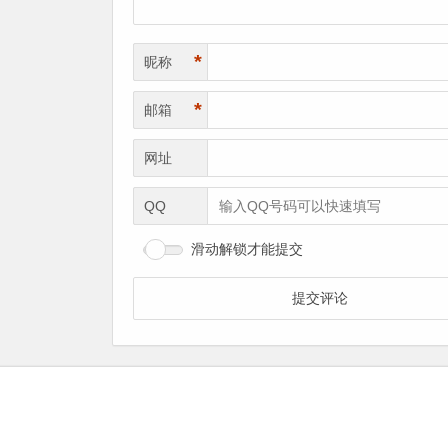
*
昵称
*
邮箱
网址
QQ
滑动解锁才能提交