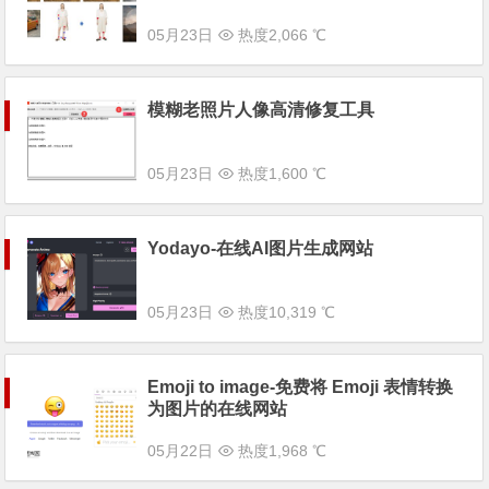
05月23日
热度2,066 ℃
模糊老照片人像高清修复工具
05月23日
热度1,600 ℃
Yodayo-在线AI图片生成网站
05月23日
热度10,319 ℃
Emoji to image-免费将 Emoji 表情转换
为图片的在线网站
05月22日
热度1,968 ℃