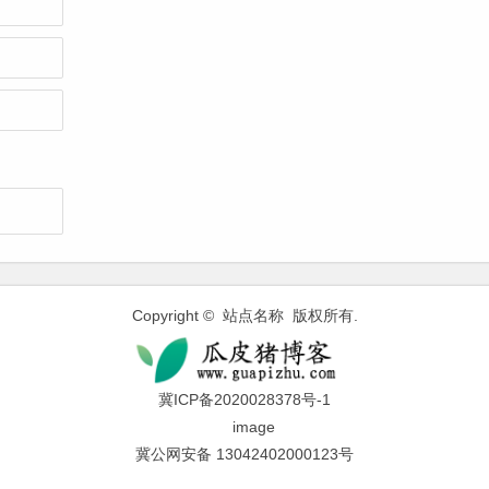
Copyright © 站点名称 版权所有.
冀ICP备2020028378号-1
冀公网安备 13042402000123号