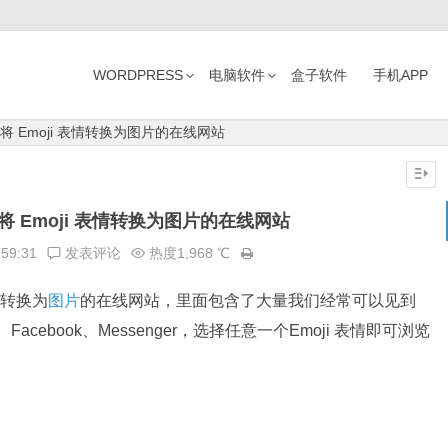
WORDPRESS
电脑软件
盒子软件
手机APP
e-免费将 Emoji 表情转换为图片的在线网站
e-免费将 Emoji 表情转换为图片的在线网站
:59:31
发表评论
热度1,968 ℃
转换为
图片
的在线网站，里面包含了大量我们经常可以见到
er、Facebook、Messenger，选择任意一个Emoji 表情即可浏览