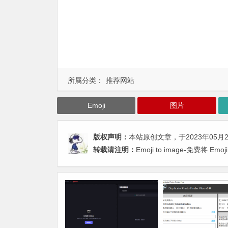
所属分类：
推荐网站
Emoji
图片
版权声明：
本站原创文章，于2023年05月
转载请注明：
Emoji to image-免费