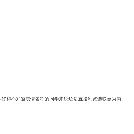
不好和不知道表情名称的同学来说还是直接浏览选取更为简