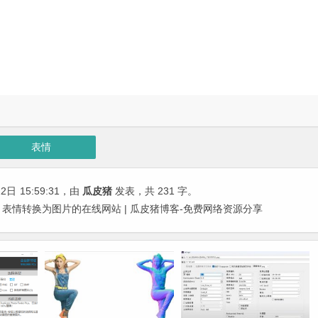
表情
22日
15:59:31
，由
瓜皮猪
发表，共 231 字。
将 Emoji 表情转换为图片的在线网站 | 瓜皮猪博客-免费网络资源分享