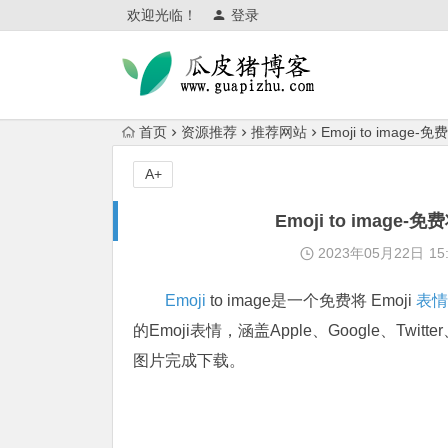
欢迎光临！
登录
首页
资源推荐
推荐网站
Emoji to imag
A+
Emoji to imag
2023年05月22日
15
Emoji
to image是一个免费将 Emoji
表情
的Emoji表情，涵盖Apple、Google、Twitt
图片完成下载。