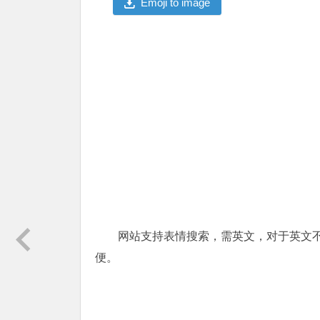
Emoji to image
网站支持表情搜索，需英文，对于英文
便。