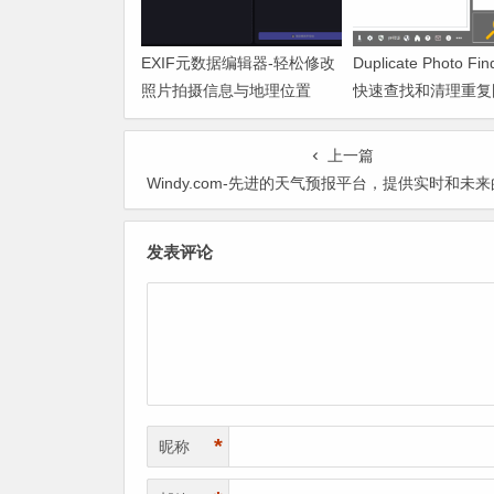
EXIF元数据编辑器-轻松修改
Duplicate Photo Fin
照片拍摄信息与地理位置
快速查找和清理重复
上一篇
Windy.com-先进的天气预报平台，提供实时和未来的气象
发表评论
*
昵称