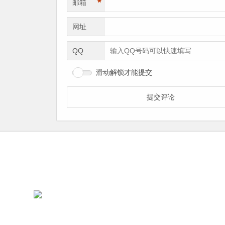
*
邮箱
网址
QQ
滑动解锁才能提交