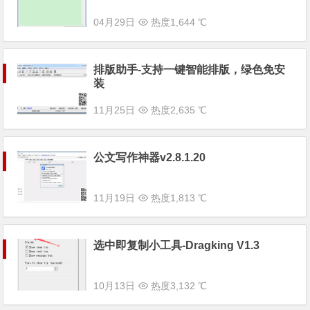
04月29日
热度1,644 ℃
排版助手-支持一键智能排版，绿色免安
装
11月25日
热度2,635 ℃
公文写作神器v2.8.1.20
11月19日
热度1,813 ℃
选中即复制小工具-Dragking V1.3
10月13日
热度3,132 ℃