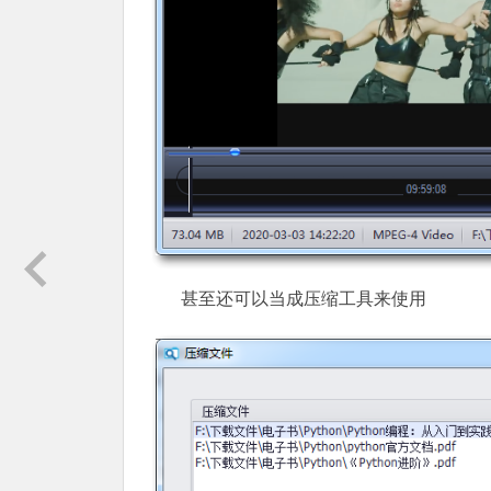
甚至还可以当成压缩工具来使用