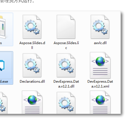
并以管理员方式运行。