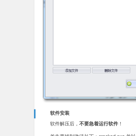
软件安装
软件解压后，
不要急着运行软件
！