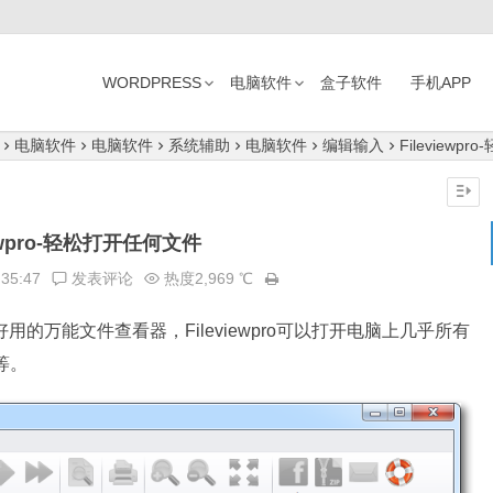
WORDPRESS
电脑软件
盒子软件
手机APP
电脑软件
电脑软件
系统辅助
电脑软件
编辑输入
Fileview
iewpro-轻松打开任何文件
:35:47
发表评论
热度2,969 ℃
的万能文件查看器，Fileviewpro可以打开电脑上几乎所有
等。