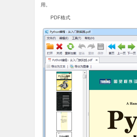
用。
PDF格式