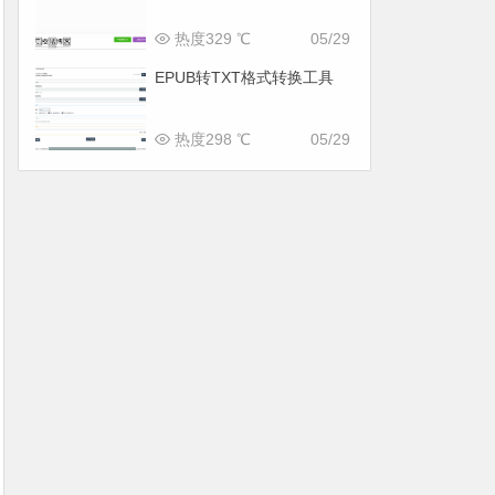
热度329 ℃
05/29
EPUB转TXT格式转换工具
热度298 ℃
05/29