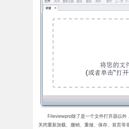
Fileviewpro除了是一个文件打开
关闭重新加载、撤销、重做、保存、首页等