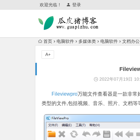
欢迎光临！
登录
首页
电脑软件
多媒体类
电脑软件
文档办公
A+
Filev
2022年07月19日
10
Fileviewpro
万能文件查看器是一款非常好用
类型的文件,包括视频、音乐、照片、文档等