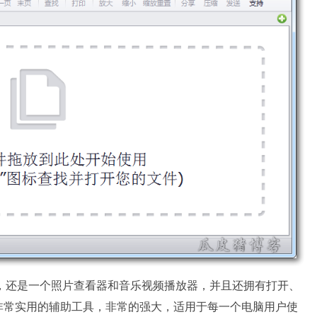
器以外，还是一个照片查看器和音乐视频播放器，并且还拥有打开、
非常实用的辅助工具，非常的强大，适用于每一个电脑用户使