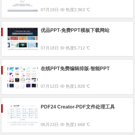
07月19日
热度2,963 ℃
优品PPT-免费PPT模板下载网站
07月18日
热度5,712 ℃
在线PPT免费编辑排版-智能PPT
07月12日
热度1,828 ℃
PDF24 Creator-PDF文件处理工具
06月23日
热度1,668 ℃