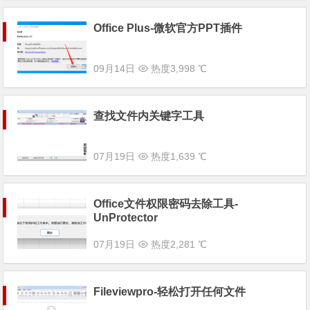
Office Plus-微软官方PPT插件
09月14日
热度3,998 ℃
查找文件内关键字工具
07月19日
热度1,639 ℃
Office文件权限密码去除工具-
UnProtector
07月19日
热度2,281 ℃
Fileviewpro-轻松打开任何文件