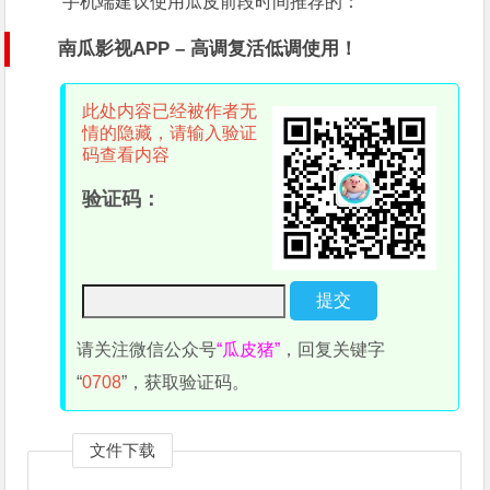
手机端建议使用瓜皮前段时间推荐的​：
南瓜影视APP – 高调复活低调使用！
此处内容已经被作者无
情的隐藏，请输入验证
码查看内容
验证码：
请关注微信公众号
“瓜皮猪”
，回复关键字
“
0708
”，获取验证码。
文件下载