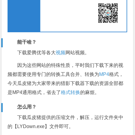
能干啥？
下载爱腾优等各大
视频
网站视频。
因为这些网站的特殊性质，平时我们下载下来的视
频都需要使用专门的转换工具合并、转换为
MP4
格式，
今天瓜皮猪为大家带来的猎影下载器下载的资源全部都
是MP4通用格式，省去了
格式转换
的麻烦。
怎么用？
下载瓜皮猪提供的压缩文件，解压，运行文件夹中
的【LYDown.exe】文件即可。