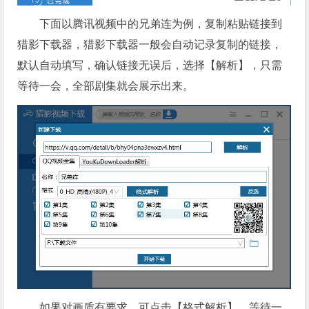
下面以腾讯视频中的兄弟连为例，复制粘贴链接到
猎影下载器，猎影下载器一般会自动记录复制的链接，
默认自动填写，确认链接无误后，选择【解析】，只需
等待一会，全部剧集就会展示出来。
如果对画质有要求，可点击【格式解析】，等待一