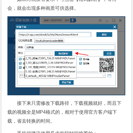
会，就会出现多种画质可供选择。
接下来只需修改下载路径，下载视频就好，而且下
载的视频全是MP4格式的，相对于使用官方客户端下
载，省去转换的时间。