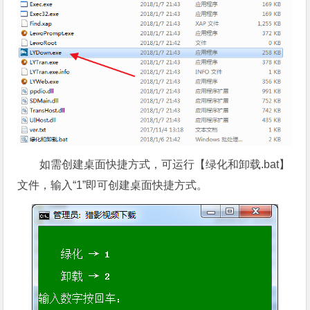
如需创建桌面快捷方式，可运行【绿化和卸载.bat】
文件，输入“1”即可创建桌面快捷方式。