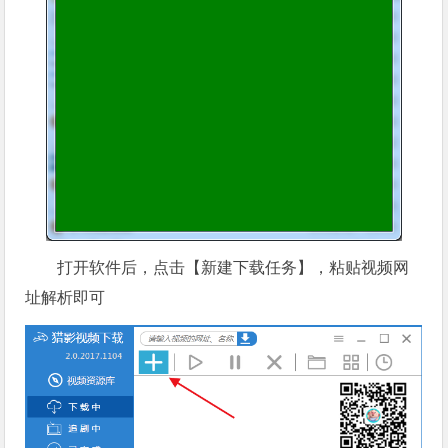
打开软件后，点击【新建下载任务】，粘贴视频网
址解析即可