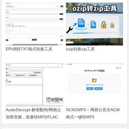
EPUB转TXT格式转换工具
ozip转换zip工具
AudioDecrypt-解密酷狗/网易云
NCM2MP3 – 网易云音乐NCM
加密音频，批量转MP3/FLAC
格式一键转MP3