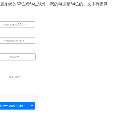
电脑系统的32位或64位软件，我的电脑是64位的。文末有提供