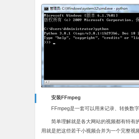
安装FFmpeg
FFmpeg是一套可以用来记录、转换
简单理解就是各大网站的视频都有特有的
用就是把这些若干小视频合并为一个完整视频