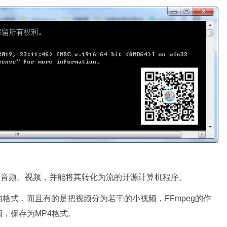
数字音频、视频，并能将其转化为流的开源计算机程序。
格式，而且有的是把视频分为若干的小视频，FFmpeg的作
，保存为MP4格式。