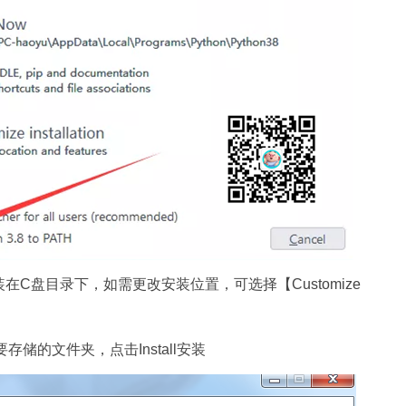
默认安装在C盘目录下，如需更改安装位置，可选择【Customize
择自己想要存储的文件夹，点击Install安装