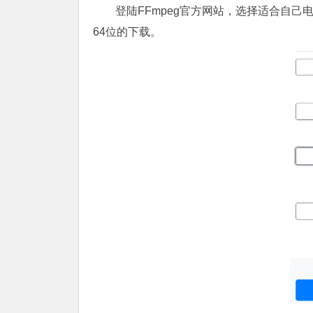
登陆FFmpeg官方网站，选择适合自己
64位的下载。