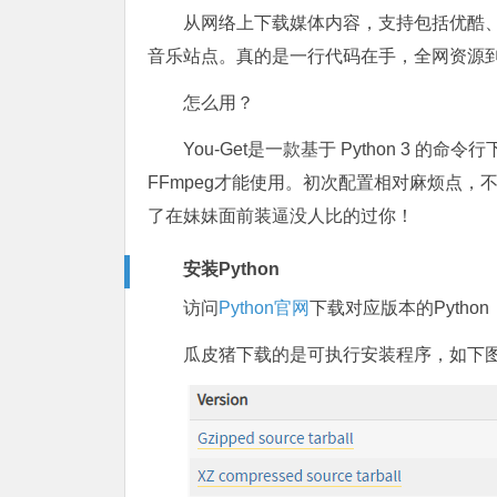
从网络上下载媒体内容，支持包括优酷、爱奇艺
音乐站点。真的是一行代码在手，全网资源
怎么用？
You-Get是一款基于 Python 3 
FFmpeg才能使用。初次配置相对麻烦点
了在妹妹面前装逼没人比的过你！
安装Python
访问
Python官网
下载对应版本的Python
瓜皮猪下载的是可执行安装程序，如下