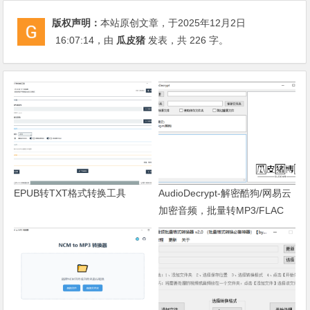
版权声明：
本站原创文章，于2025年12月2日
16:07:14
，由
瓜皮猪
发表，共 226 字。
EPUB转TXT格式转换工具
AudioDecrypt-解密酷狗/网易云
加密音频，批量转MP3/FLAC