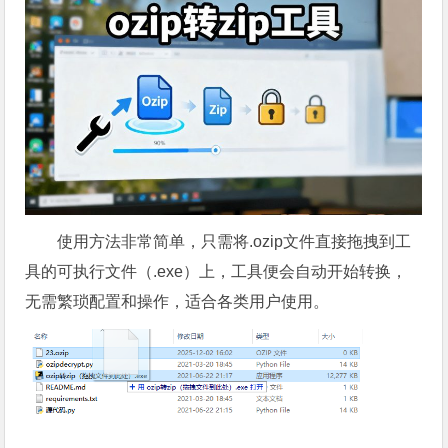
使用方法非常简单，只需将.ozip文件直接拖拽到工
具的可执行文件（.exe）上，工具便会自动开始转换，
无需繁琐配置和操作，适合各类用户使用。