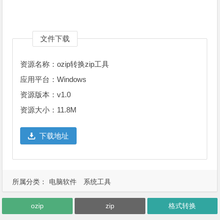
文件下载
资源名称：ozip转换zip工具
应用平台：Windows
资源版本：v1.0
资源大小：11.8M
下载地址
所属分类：
电脑软件
系统工具
ozip
zip
格式转换