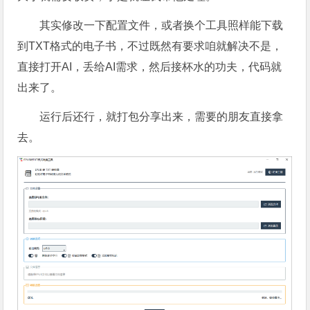
其实修改一下配置文件，或者换个工具照样能下载
到TXT格式的电子书，不过既然有要求咱就解决不是，
直接打开AI，丢给AI需求，然后接杯水的功夫，代码就
出来了。
运行后还行，就打包分享出来，需要的朋友直接拿
去。