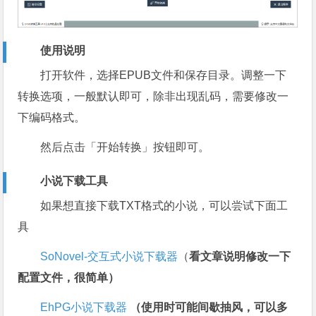
使用说明
打开软件，选择EPUB文件和保存目录。调整一下
转换选项，一般默认即可，除非出现乱码，需要修改一
下编码格式。
然后点击「开始转换」按钮即可。
小说下载工具
如果想直接下载TXT格式的小说，可以尝试下面工
具
SoNovel-交互式小说下载器
（
看文章说明修改一下
配置文件，很简单）
EhPG小说下载器
（使用时可能间歇抽风，可以多