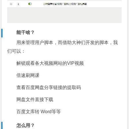
能干啥？
用来管理用户脚本，而借助大神们开发的脚本，我
们可以：
解锁观看各大视频网站的VIP视频
倍速刷网课
查看百度网盘分享链接的提取码
网盘文件直接下载
百度文库转 Word等等
怎么用？