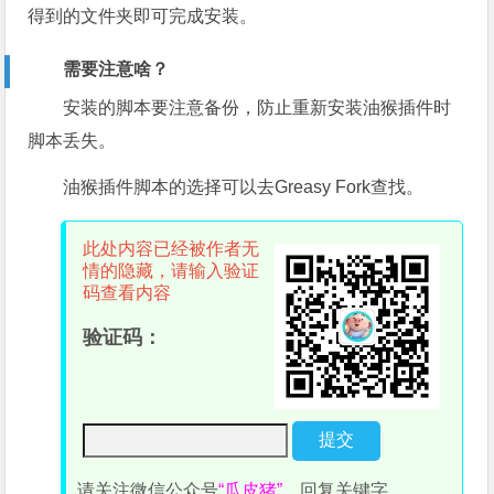
得到的文件夹即可完成安装。
需要注意啥？
安装的脚本要注意备份，防止重新安装油
猴
插件时
脚本丢失。
油
猴
插件脚本的选择可以去Greasy Fork查找。
此处内容已经被作者无
情的隐藏，请输入验证
码查看内容
验证码：
请关注微信公众号
“瓜皮猪”
，回复关键字