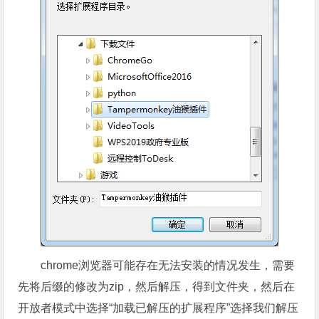
chrome浏览器可能存在无法安装的情况发生，需要
先将后缀的修改为zip，然后解压，得到文件夹，然后在
开放者模式中选择“加载已解压的扩展程序”选择我们解压