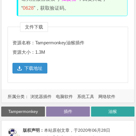
“
0628
”，获取验证码。
文件下载
资源名称：Tampermonkey油猴插件
资源大小：1.3M
下载地址
所属分类：
浏览器插件
电脑软件
系统工具
网络软件
Tampermonkey
插件
油猴
版权声明：
本站原创文章，于2020年06月28日