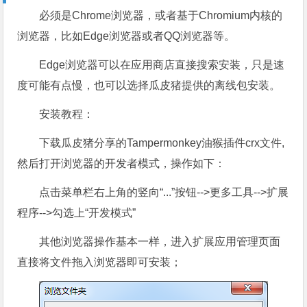
必须是Chrome浏览器，或者基于Chromium内核的
浏览器，比如Edge浏览器或者QQ浏览器等。
Edge浏览器可以在应用商店直接搜索安装，只是速
度可能有点慢，也可以选择瓜皮猪提供的离线包安装。
安装教程：
下载瓜皮猪分享的Tampermonkey油猴插件crx文件,
然后打开浏览器的开发者模式，操作如下：
点击菜单栏右上角的竖向“...”按钮-->更多工具-->扩展
程序-->勾选上“开发模式”
其他浏览器操作基本一样，进入扩展应用管理页面
直接将文件拖入浏览器即可安装；