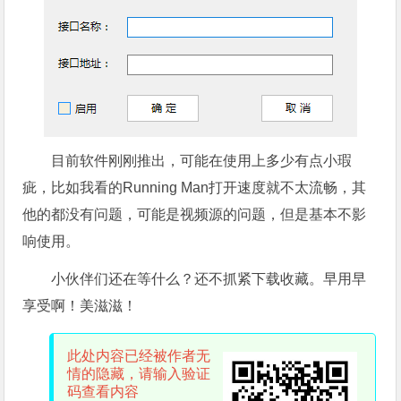
目前软件刚刚推出，可能在使用上多少有点小瑕
疵，比如我看的Running Man打开速度就不太流畅，其
他的都没有问题，可能是视频源的问题，但是基本不影
响使用。
小伙伴们还在等什么？还不抓紧下载收藏。早用早
享受啊！美滋滋！
此处内容已经被作者无
情的隐藏，请输入验证
码查看内容