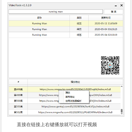
直接在链接上右键播放就可以打开视频