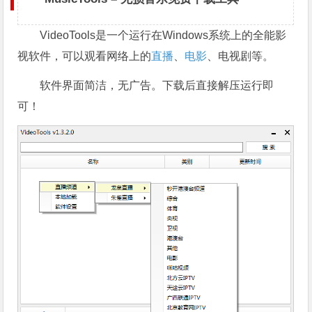
VideoTools是一个运行在Windows系统上的全能影
视软件，可以观看网络上的
直播
、
电影
、电视剧等。
软件界面简洁，无广告。下载后直接解压运行即
可！