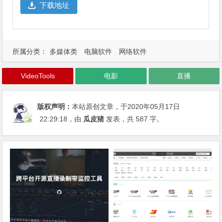
下载地址
所属分类：
多媒体类
电脑软件
网络软件
VideoTools
电影
直播
版权声明：
本站原创文章，于2020年05月17日
22:29:18
，由
瓜皮猪
发表，共 587 字。