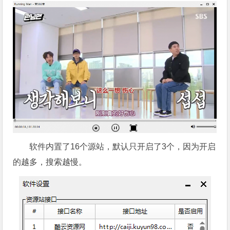
软件内置了16个源站，默认只开启了3个，因为开启
的越多，搜索越慢。