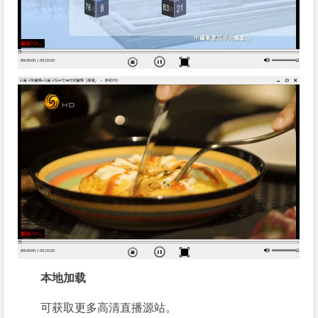
本地加载
可获取更多高清直播源站。