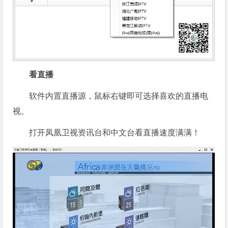
看直播
软件内置直播源，鼠标右键即可选择喜欢的直播电
视。
打开凤凰卫视资讯台和中文台看直播速度满满！