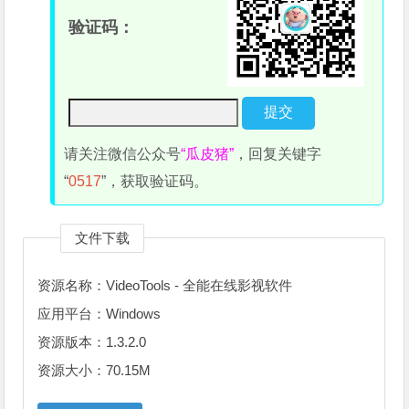
验证码：
请关注微信公众号
“瓜皮猪”
，回复关键字
“
0517
”，获取验证码。
文件下载
资源名称：VideoTools - 全能在线影视软件
应用平台：Windows
资源版本：1.3.2.0
资源大小：70.15M