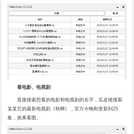
看电影、电视剧
直接搜索想看的电影和电视剧的名字，瓜皮猪搜索
某某艺的最新电视剧《秋蝉》，官方今晚刚更新到25
集，效果看图。