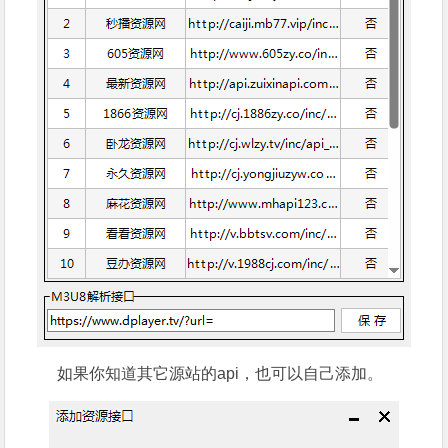
如果你知道其它源站的api，也可以自己添加。