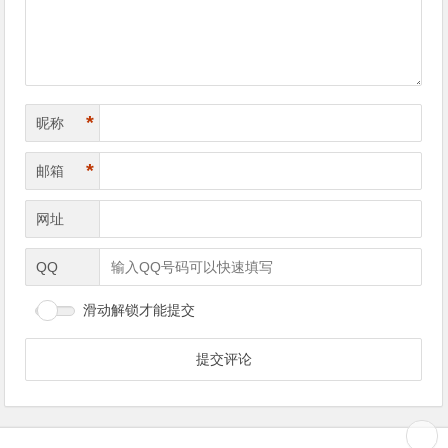
*
昵称
*
邮箱
网址
QQ
滑动解锁才能提交