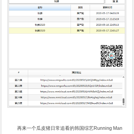
再来一个瓜皮猪日常追看的韩国综艺Running Man