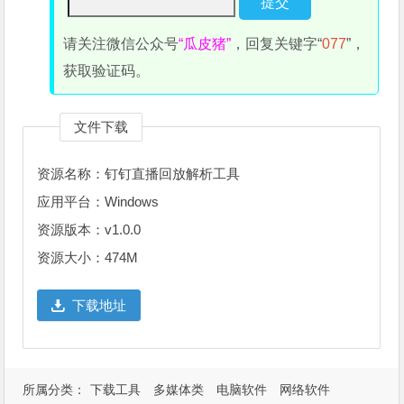
请关注微信公众号
“瓜皮猪”
，回复关键字“
077
”，
获取验证码。
文件下载
资源名称：钉钉直播回放解析工具
应用平台：Windows
资源版本：v1.0.0
资源大小：474M
下载地址
所属分类：
下载工具
多媒体类
电脑软件
网络软件