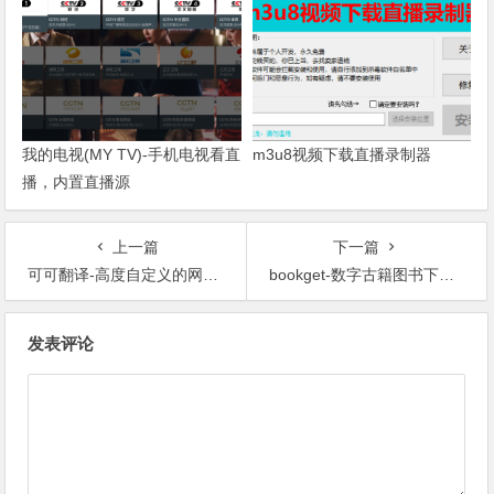
我的电视(MY TV)-手机电视看直
m3u8视频下载直播录制器
播，内置直播源
上一篇
下一篇
可可翻译-高度自定义的网页翻译工具！复活Google翻译
bookget-数字古籍图书下载工具
文章导航
发表评论