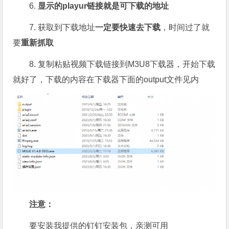
6.
显示的playur链接就是可下载的地址
7. 获取到下载地址
一定要快速去下载
，时间过了就
要
重新抓取
8. 复制粘贴视频下载链接到M3U8下载器，开始下载
就好了，下载的内容在下载器下面的output文件见内
注意：
要安装我提供的钉钉安装包，亲测可用