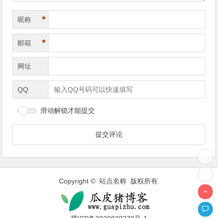
*
昵称
*
邮箱
网址
QQ
滑动解锁才能提交
Copyright © 站点名称 版权所有.