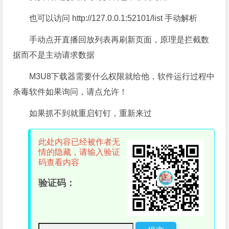
也可以访问 http://127.0.0.1:52101/list 手动解析
手动点开直播回放列表再刷新页面，原理是拦截数
据而不是主动请求数据
M3U8下载器需要什么权限就给他，软件运行过程中
杀毒软件如果询问，请点允许！
如果抓不到就重启钉钉，重新来过
此处内容已经被作者无
情的隐藏，请输入验证
码查看内容
验证码：