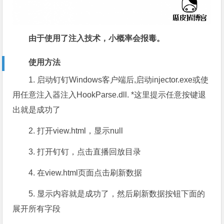
由于使用了注入技术，小概率会报毒。
使用方法
1. 启动钉钉Windows客户端后,启动injector.exe或使
用任意注入器注入HookParse.dll. *这里提示任意按键退
出就是成功了
2. 打开view.html，显示null
3. 打开钉钉，点击直播回放目录
4. 在view.html页面点击刷新数据
5. 显示内容就是成功了，然后刷新数据按钮下面的
展开所有字段