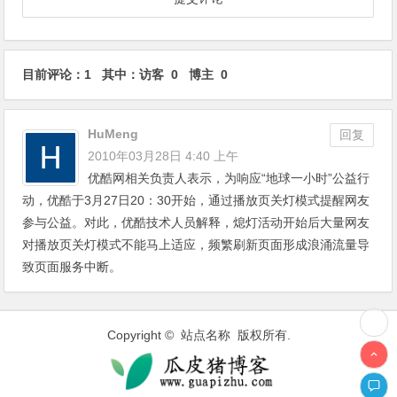
目前评论：1 其中：访客 0 博主 0
HuMeng
回复
2010年03月28日 4:40 上午
优酷网相关负责人表示，为响应“地球一小时”公益行
动，优酷于3月27日20：30开始，通过播放页关灯模式提醒网友
参与公益。对此，优酷技术人员解释，熄灯活动开始后大量网友
对播放页关灯模式不能马上适应，频繁刷新页面形成浪涌流量导
致页面服务中断。
Copyright © 站点名称 版权所有.