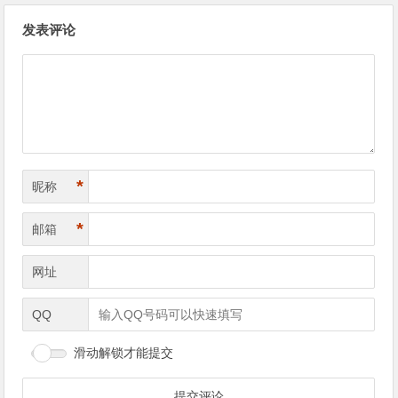
文章导航
发表评论
*
昵称
*
邮箱
网址
QQ
滑动解锁才能提交