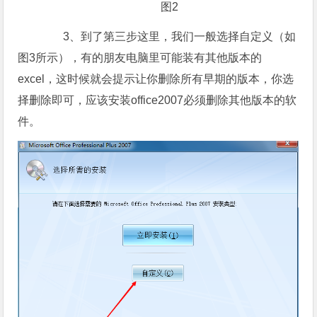
图2
3、到了第三步这里，我们一般选择自定义（如
图3所示），有的朋友电脑里可能装有其他版本的
excel，这时候就会提示让你删除所有早期的版本，你选
择删除即可，应该安装office2007必须删除其他版本的软
件。