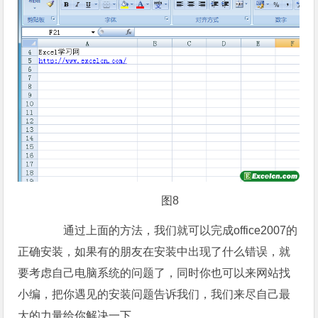
图8
通过上面的方法，我们就可以完成office2007的
正确安装，如果有的朋友在安装中出现了什么错误，就
要考虑自己电脑系统的问题了，同时你也可以来网站找
小编，把你遇见的安装问题告诉我们，我们来尽自己最
大的力量给你解决一下。