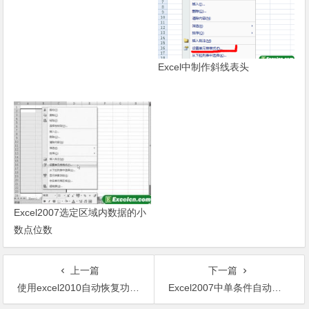
Excel中制作斜线表头
Excel2007选定区域内数据的小
数点位数
上一篇
下一篇
使用excel2010自动恢复功能找到断电前的数据
Excel2007中单条件自动筛选