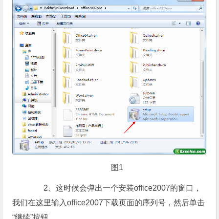
图1
2、这时候会弹出一个安装office2007的窗口，
我们在这里输入office2007下载页面的序列号，然后单击
“继续”按钮。