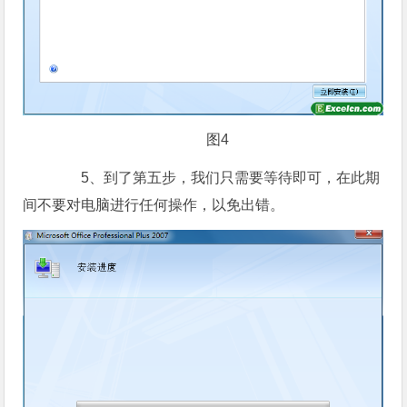
图4
5、到了第五步，我们只需要等待即可，在此期
间不要对电脑进行任何操作，以免出错。