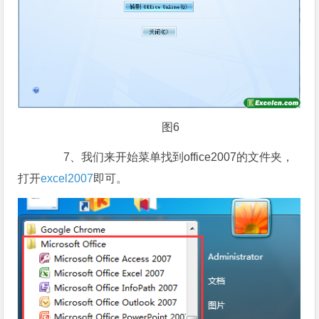
图6
7、我们来开始菜单找到office2007的文件夹，
打开
excel2007
即可。