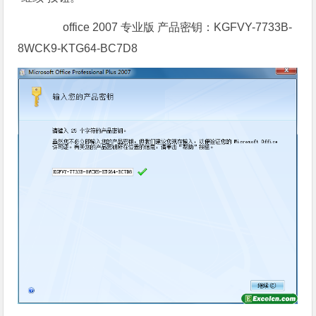
office 2007 专业版 产品密钥：KGFVY-7733B-
8WCK9-KTG64-BC7D8