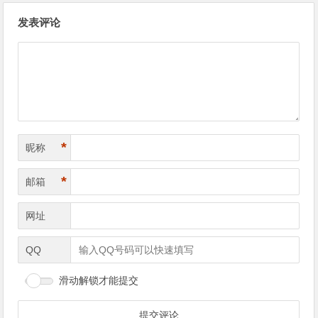
文章导航
发表评论
*
昵称
*
邮箱
网址
QQ
滑动解锁才能提交