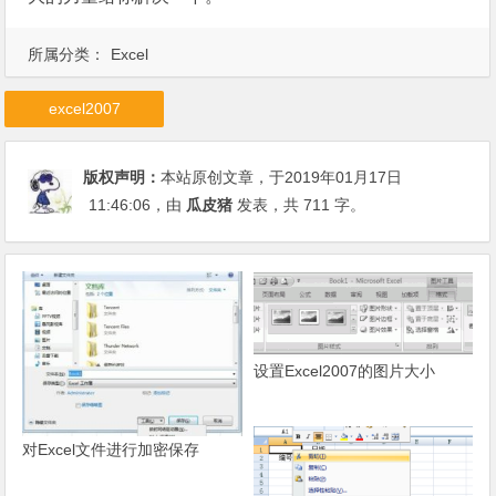
所属分类：
Excel
excel2007
版权声明：
本站原创文章，于2019年01月17日
11:46:06
，由
瓜皮猪
发表，共 711 字。
设置Excel2007的图片大小
对Excel文件进行加密保存