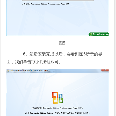
图5
6、最后安装完成以后，会看到图6所示的界
面，我们单击“关闭”按钮即可。