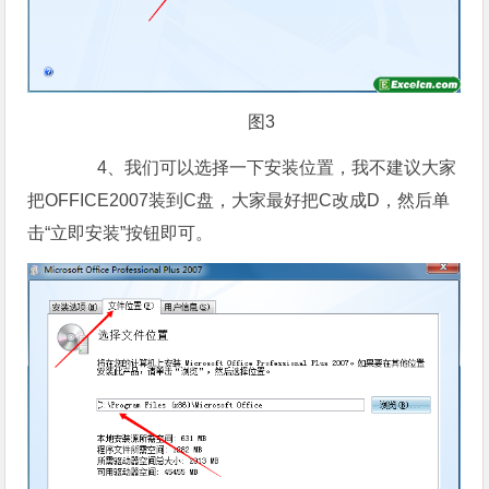
图3
4、我们可以选择一下安装位置，我不建议大家
把OFFICE2007装到C盘，大家最好把C改成D，然后单
击“立即安装”按钮即可。