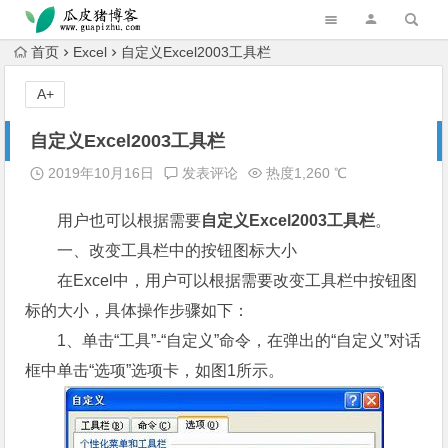
跳转到主内容
首页
Excel
自定义Excel2003工具栏
A+
自定义Excel2003工具栏
2019年10月16日
发表评论
热度1,260 ℃
用户也可以根据需要
自定义Excel2003工具栏
。
一、改变工具栏中的按钮图标大小
在Excel中，用户可以根据需要改变工具栏中按钮图
标的大小，具体操作步骤如下：
1、单击“工具”-“自定义”命令，在弹出的“自定义”对话
框中单击“选项”选项卡，如图1所示。