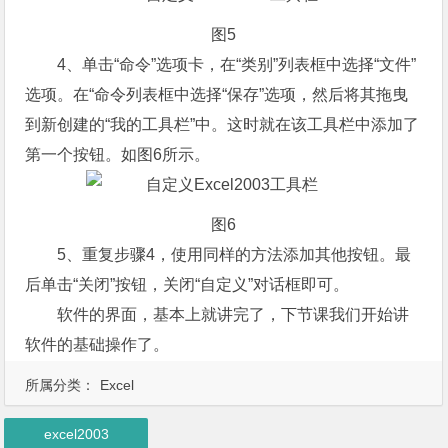
图5
4、单击“命令”选项卡，在“类别”列表框中选择“文件”
选项。在“命令列表框中选择“保存”选项，然后将其拖曳
到新创建的“我的工具栏”中。这时就在该工具栏中添加了
第一个按钮。如图6所示。
图6
5、重复步骤4，使用同样的方法添加其他按钮。最
后单击“关闭”按钮，关闭“自定义”对话框即可。
软件的界面，基本上就讲完了，下节课我们开始讲
软件的基础操作了。
所属分类：
Excel
excel2003