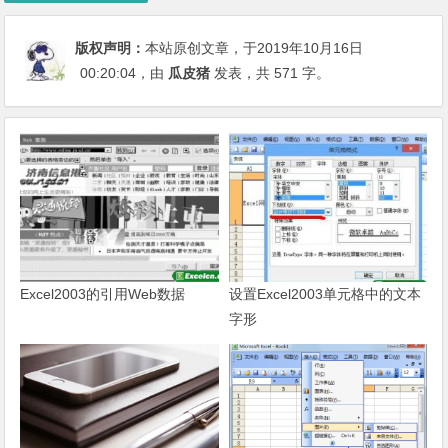
版权声明：
本站原创文章，于2019年10月16日
00:20:04
，由
瓜皮猪
发表，共 571 字。
Excel2003的引用Web数据
设置Excel2003单元格中的文本
字形