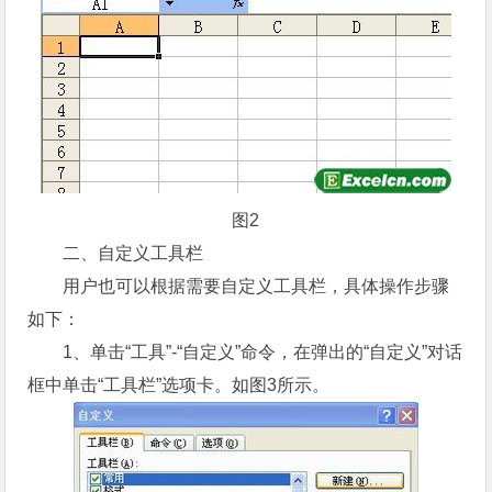
图2
二、自定义工具栏
用户也可以根据需要自定义工具栏，具体操作步骤
如下：
1、单击“工具”-“自定义”命令，在弹出的“自定义”对话
框中单击“工具栏”选项卡。如图3所示。