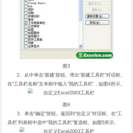
图3
2、从中单击“新建’按钮。弹出“新建工具栏”对话框。
在“工具栏名称”文本框中输入“我的工具栏’，如图4所示。
图4
3、单击“确定”按钮。返回到“自定义”对话框。在“工
具栏’列表框中选中“我的工具栏”复选框。如图5所示。