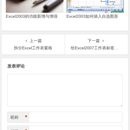
Excel2003的功能新增与增强
Excel2003如何插入自选图形
上一篇
下一篇
拆分Excel工作表窗格
给Excel2007工作表标签设置不同的颜色
文章导航
发表评论
*
昵称