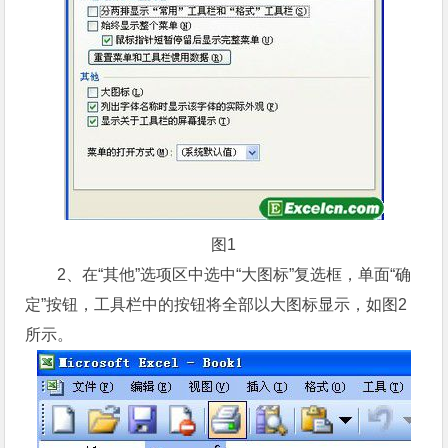
图1
2、在“其他”选项区中选中“大图标”复选框，单面“确
定”按钮，工具栏中的按钮将全部以大图标显示，如图2
所示。