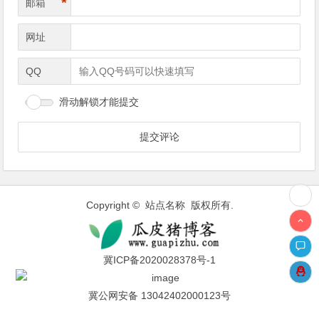
*
邮箱
网址
QQ
滑动解锁才能提交
Copyright © 站点名称 版权所有.
冀ICP备2020028378号-1
冀公网安备 13042402000123号